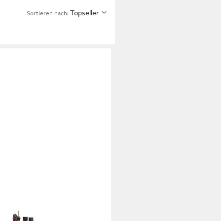
Topseller
Sortieren nach: