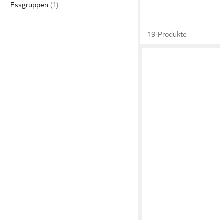
Essgruppen
19 Produkte