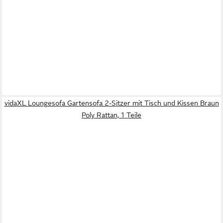
vidaXL Loungesofa Gartensofa 2-Sitzer mit Tisch und Kissen Braun
Poly Rattan, 1 Teile