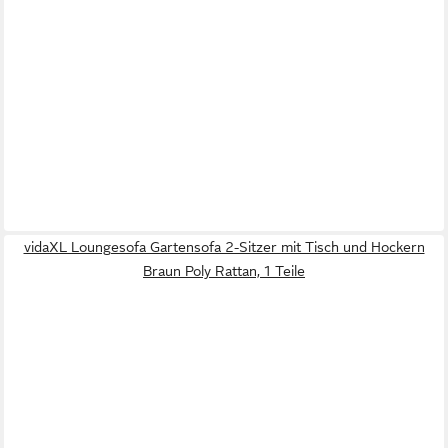
vidaXL Loungesofa Gartensofa 2-Sitzer mit Tisch und Hockern
Braun Poly Rattan, 1 Teile