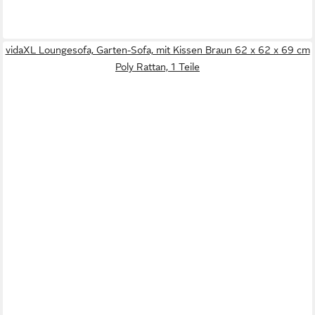
vidaXL Loungesofa, Garten-Sofa, mit Kissen Braun 62 x 62 x 69 cm
Poly Rattan, 1 Teile