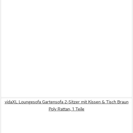
vidaXL Loungesofa Gartensofa 2-Sitzer mit Kissen & Tisch Braun
Poly Rattan, 1 Teile