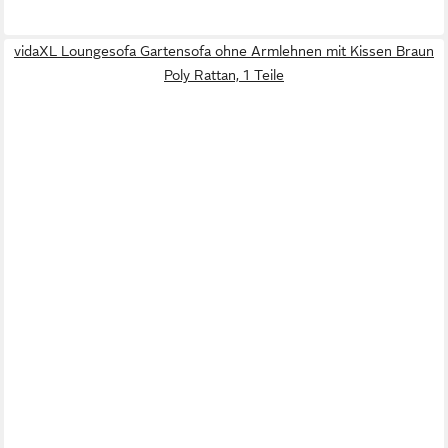
vidaXL Loungesofa Gartensofa ohne Armlehnen mit Kissen Braun
Poly Rattan, 1 Teile