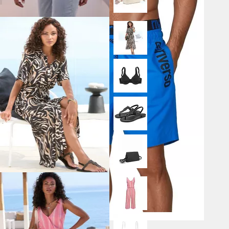
RIVERSO