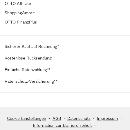
OTTO Affiliate
Shopping&more
OTTO FinanzPlus
Sicherer Kauf auf Rechnung*
Kostenlose Rücksendung
Einfache Ratenzahlung**
Ratenschutz-Versicherung**
Cookie-Einstellungen
・
AGB
・
Datenschutz
・
Impressum
・
Information zur Barrierefreiheit
・