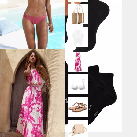
BENCH.