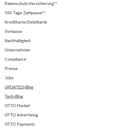
Ratenschutz-Versicherung**
100 Tage Zahlpause**
Kreditkarte/Debitkarte
Vorkasse
Nachhaltigkeit
Unternehmen
Compliance
Presse
Jobs
UPDATED-Blog
Tech-Blog
OTTO Market
OTTO Advertising
OTTO Payments