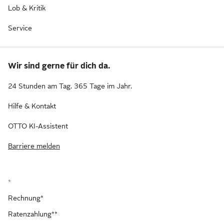
Lob & Kritik
Service
Wir sind gerne für dich da.
24 Stunden am Tag. 365 Tage im Jahr.
Hilfe & Kontakt
OTTO KI-Assistent
Barriere melden
*
Rechnung*
Ratenzahlung**