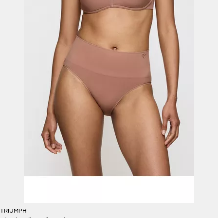
TRIUMPH