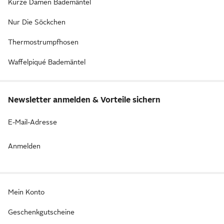
Kurze Damen Bademäntel
Nur Die Söckchen
Thermostrumpfhosen
Waffelpiqué Bademäntel
Newsletter anmelden & Vorteile sichern
E-Mail-Adresse
Anmelden
Mein Konto
Geschenkgutscheine