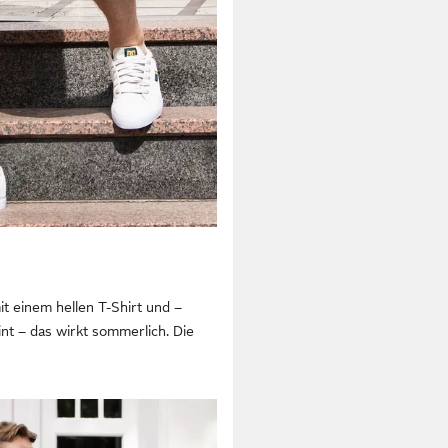
t einem hellen T-Shirt und –
nt – das wirkt sommerlich. Die