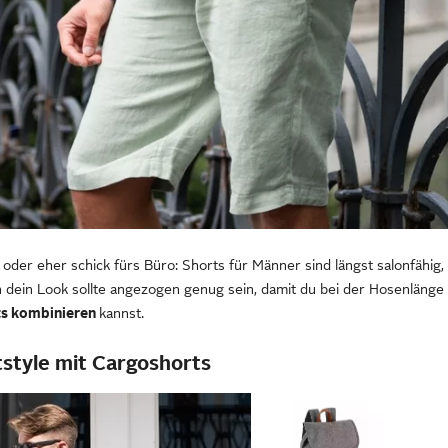
oder eher schick fürs Büro: Shorts für Männer sind längst salonfähig, s
nn dein Look sollte angezogen genug sein, damit du bei der Hosenlänge 
ts kombinieren
kannst.
tstyle mit Cargoshorts