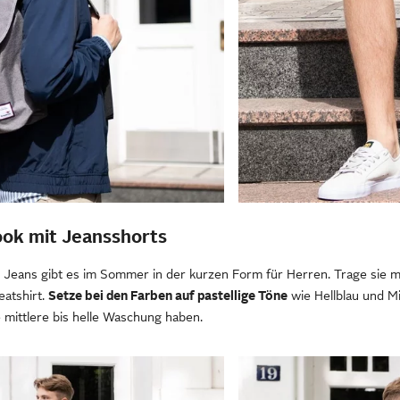
Look mit Jeansshorts
 Jeans gibt es im Sommer in der kurzen Form für Herren. Trage sie mi
atshirt.
Setze bei den Farben auf pastellige Töne
wie Hellblau und Mi
e mittlere bis helle Waschung haben.