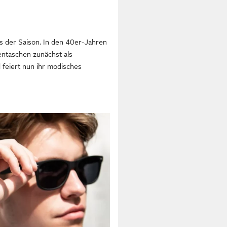
s der Saison. In den 40er-Jahren
ntaschen zunächst als
feiert nun ihr modisches