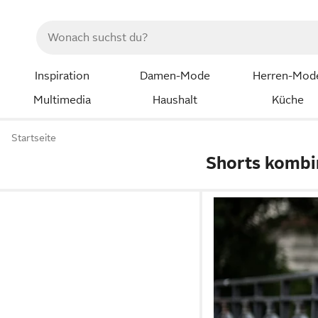
Inspiration
Damen-Mode
Herren-Mod
Multimedia
Haushalt
Küche
Startseite
Shorts kombi