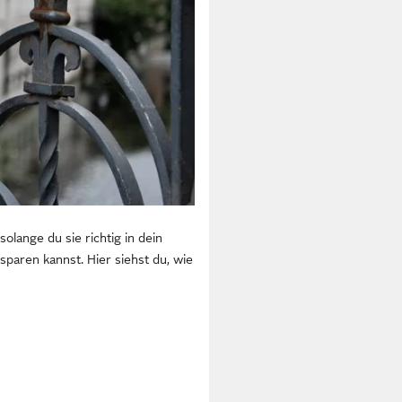
olange du sie richtig in dein
sparen kannst. Hier siehst du, wie