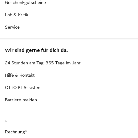
Geschenkgutscheine
Lob & Kritik
Service
Wir sind gerne für dich da.
24 Stunden am Tag. 365 Tage im Jahr.
Hilfe & Kontakt
OTTO KI-Assistent
Barriere melden
*
Rechnung*