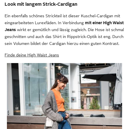
Look mit langem Strick-Cardigan
Ein ebenfalls schönes Strickteil ist dieser Kuschel-Cardigan mit
eingearbeiteten Lurexfäden. In Verbindung
mit einer High Waist
Jeans
wirkt er gemütlich und lässig zugleich. Die Hose ist schmal
geschnitten und auch das Shirt in Rippstrick-Optik ist eng. Durch
sein Volumen bildet der Cardigan hierzu einen guten Kontrast.
Finde deine High Waist Jeans