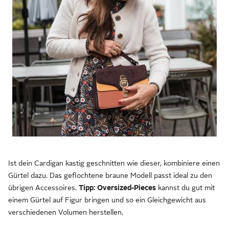
Ist dein Cardigan kastig geschnitten wie dieser, kombiniere einen
Gürtel dazu. Das geflochtene braune Modell passt ideal zu den
übrigen Accessoires.
Tipp: Oversized-Pieces
kannst du gut mit
einem Gürtel auf Figur bringen und so ein Gleichgewicht aus
verschiedenen Volumen herstellen.