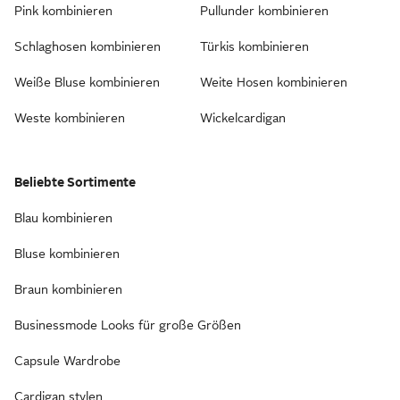
Pink kombinieren
Pullunder kombinieren
Schlaghosen kombinieren
Türkis kombinieren
Weiße Bluse kombinieren
Weite Hosen kombinieren
Weste kombinieren
Wickelcardigan
Beliebte Sortimente
Blau kombinieren
Bluse kombinieren
Braun kombinieren
Businessmode Looks für große Größen
Capsule Wardrobe
Cardigan stylen