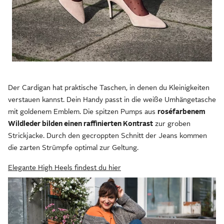
Der Cardigan hat praktische Taschen, in denen du Kleinigkeiten
verstauen kannst. Dein Handy passt in die weiße Umhängetasche
mit goldenem Emblem. Die spitzen Pumps aus
roséfarbenem
Wildleder bilden einen raffinierten Kontrast
zur groben
Strickjacke. Durch den gecroppten Schnitt der Jeans kommen
die zarten Strümpfe optimal zur Geltung.
Elegante High Heels findest du hier