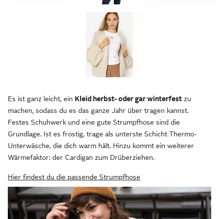
Es ist ganz leicht, ein
Kleid herbst- oder gar winterfest
zu
machen, sodass du es das ganze Jahr über tragen kannst.
Festes Schuhwerk und eine gute Strumpfhose sind die
Grundlage. Ist es frostig, trage als unterste Schicht Thermo-
Unterwäsche, die dich warm hält. Hinzu kommt ein weiterer
Wärmefaktor: der Cardigan zum Drüberziehen.
Hier findest du die passende Strumpfhose