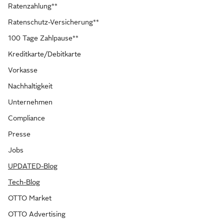
Ratenzahlung**
Ratenschutz-Versicherung**
100 Tage Zahlpause**
Kreditkarte/Debitkarte
Vorkasse
Nachhaltigkeit
Unternehmen
Compliance
Presse
Jobs
UPDATED-Blog
Tech-Blog
OTTO Market
OTTO Advertising