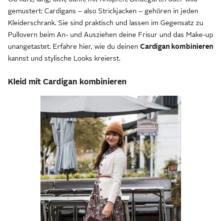
gemustert: Cardigans – also Strickjacken – gehören in jeden
Kleiderschrank. Sie sind praktisch und lassen im Gegensatz zu
Pullovern beim An- und Ausziehen deine Frisur und das Make-up
unangetastet. Erfahre hier, wie du deinen
Cardigan kombinieren
kannst und stylische Looks kreierst.
Kleid mit Cardigan kombinieren