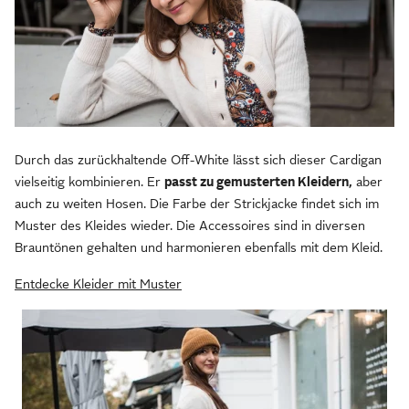
Durch das zurückhaltende Off-White lässt sich dieser Cardigan
vielseitig kombinieren. Er
passt zu gemusterten Kleidern,
aber
auch zu weiten Hosen. Die Farbe der Strickjacke findet sich im
Muster des Kleides wieder. Die Accessoires sind in diversen
Brauntönen gehalten und harmonieren ebenfalls mit dem Kleid.
Entdecke Kleider mit Muster