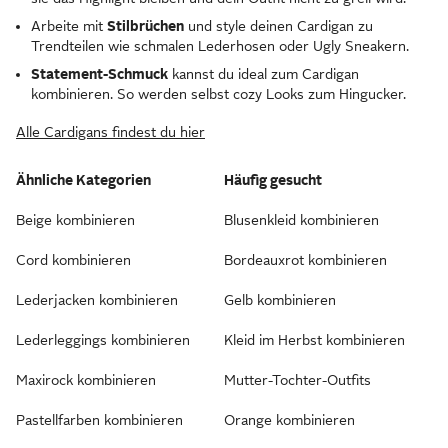
Arbeite mit
Stilbrüchen
und style deinen Cardigan zu
Trendteilen wie schmalen Lederhosen oder Ugly Sneakern.
Statement-Schmuck
kannst du ideal zum Cardigan
kombinieren. So werden selbst cozy Looks zum Hingucker.
Alle Cardigans findest du hier
Ähnliche Kategorien
Häufig gesucht
Beige kombinieren
Blusenkleid kombinieren
Cord kombinieren
Bordeauxrot kombinieren
Lederjacken kombinieren
Gelb kombinieren
Lederleggings kombinieren
Kleid im Herbst kombinieren
Maxirock kombinieren
Mutter-Tochter-Outfits
Pastellfarben kombinieren
Orange kombinieren