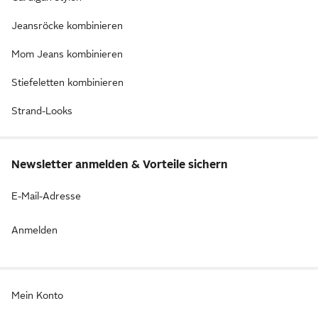
Jeansröcke kombinieren
Mom Jeans kombinieren
Stiefeletten kombinieren
Strand-Looks
Newsletter anmelden & Vorteile sichern
E-Mail-Adresse
Anmelden
Mein Konto