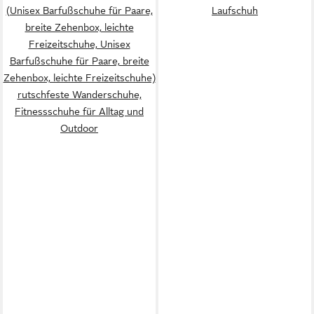
(Unisex Barfußschuhe für Paare,
Laufschuh
breite Zehenbox, leichte
Freizeitschuhe, Unisex
Barfußschuhe für Paare, breite
Zehenbox, leichte Freizeitschuhe)
rutschfeste Wanderschuhe,
Fitnessschuhe für Alltag und
Outdoor