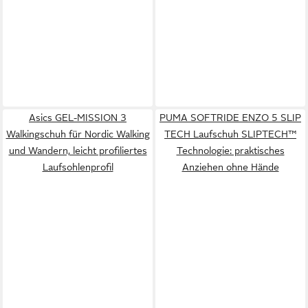
Asics GEL-MISSION 3
PUMA SOFTRIDE ENZO 5 SLIP
Walkingschuh für Nordic Walking
TECH Laufschuh SLIPTECH™
und Wandern, leicht profiliertes
Technologie: praktisches
Laufsohlenprofil
Anziehen ohne Hände