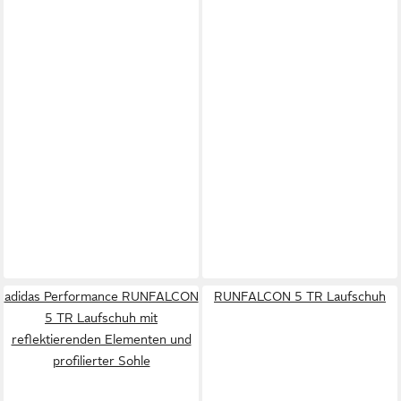
adidas Performance RUNFALCON
RUNFALCON 5 TR Laufschuh
5 TR Laufschuh mit
reflektierenden Elementen und
profilierter Sohle