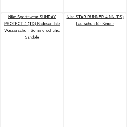
Nike Sportswear SUNRAY
Nike STAR RUNNER 4 NN (PS)
PROTECT 4 (TD) Badesandale
Laufschuh für Kinder
Wasserschuh, Sommerschuhe,
Sandale