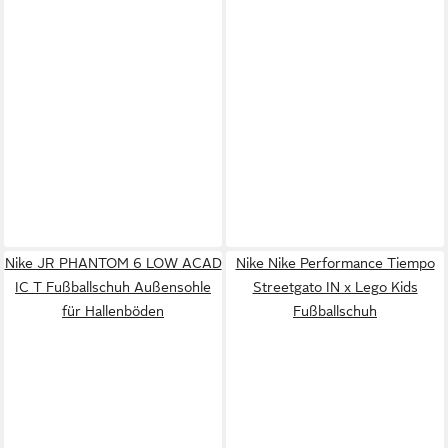
Nike JR PHANTOM 6 LOW ACAD
Nike Nike Performance Tiempo
IC T Fußballschuh Außensohle
Streetgato IN x Lego Kids
für Hallenböden
Fußballschuh