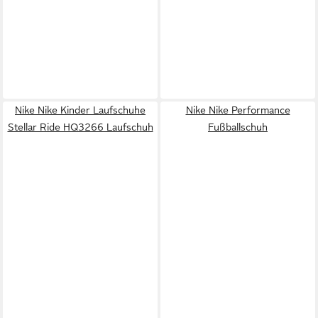
Nike Nike Kinder Laufschuhe
Nike Nike Performance
Stellar Ride HQ3266 Laufschuh
Fußballschuh