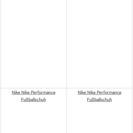
Nike Nike Performance
Nike Nike Performance
Fußballschuh
Fußballschuh