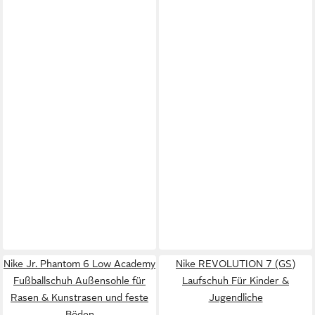
Nike Jr. Phantom 6 Low Academy
Nike REVOLUTION 7 (GS)
Fußballschuh Außensohle für
Laufschuh Für Kinder &
Rasen & Kunstrasen und feste
Jugendliche
Böden