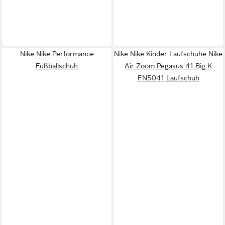
Nike Nike Performance
Nike Nike Kinder Laufschuhe Nike
Fußballschuh
Air Zoom Pegasus 41 Big K
FN5041 Laufschuh