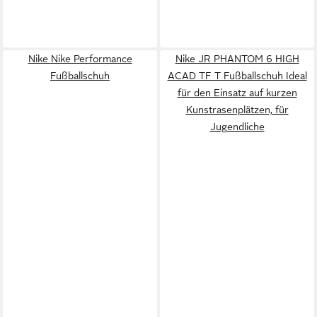
Nike Nike Performance
Nike JR PHANTOM 6 HIGH
Fußballschuh
ACAD TF T Fußballschuh Ideal
für den Einsatz auf kurzen
Kunstrasenplätzen, für
Jugendliche