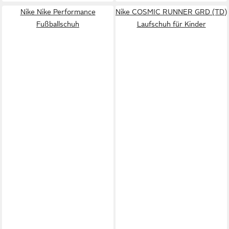
Nike Nike Performance
Nike COSMIC RUNNER GRD (TD)
Fußballschuh
Laufschuh für Kinder