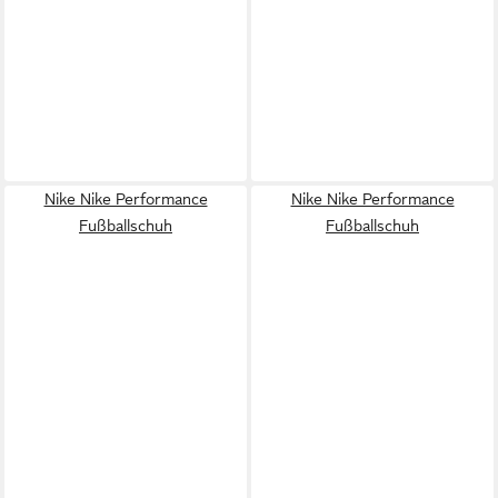
Nike Nike Performance
Nike Nike Performance
Fußballschuh
Fußballschuh