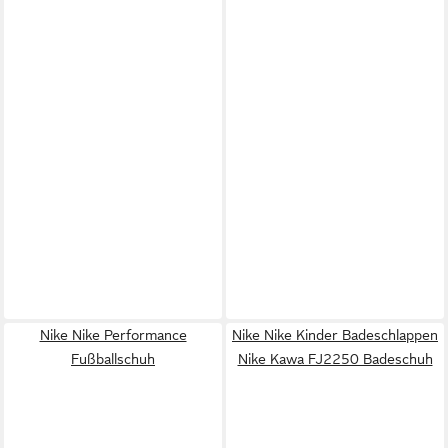
Nike Nike Performance
Nike Nike Kinder Badeschlappen
Fußballschuh
Nike Kawa FJ2250 Badeschuh