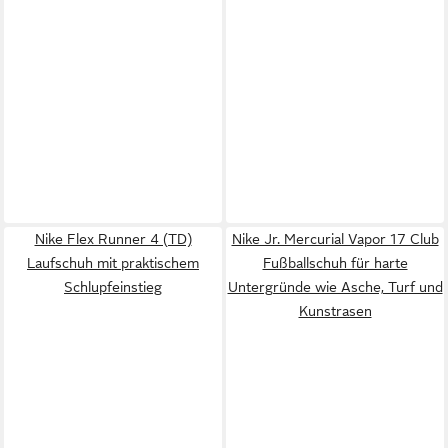
Nike Flex Runner 4 (TD)
Nike Jr. Mercurial Vapor 17 Club
Laufschuh mit praktischem
Fußballschuh für harte
Schlupfeinstieg
Untergründe wie Asche, Turf und
Kunstrasen