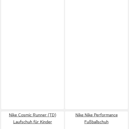
Nike Cosmic Runner (TD)
Nike Nike Performance
Laufschuh für Kinder
Fußballschuh