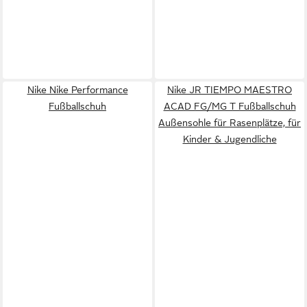
Nike Nike Performance
Nike JR TIEMPO MAESTRO
Fußballschuh
ACAD FG/MG T Fußballschuh
Außensohle für Rasenplätze, für
Kinder & Jugendliche