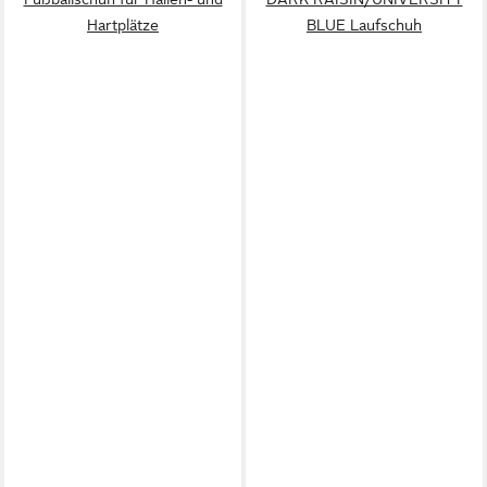
Hartplätze
BLUE Laufschuh