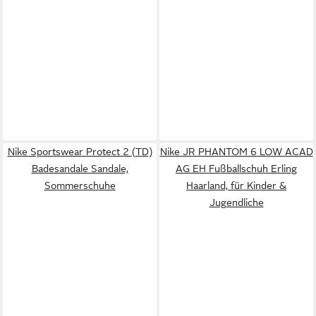
Nike Sportswear Protect 2 (TD)
Nike JR PHANTOM 6 LOW ACAD
Badesandale Sandale,
AG EH Fußballschuh Erling
Sommerschuhe
Haarland, für Kinder &
Jugendliche