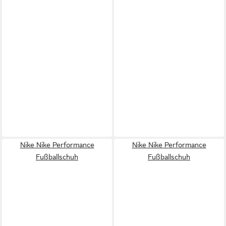
Nike Nike Performance
Nike Nike Performance
Fußballschuh
Fußballschuh