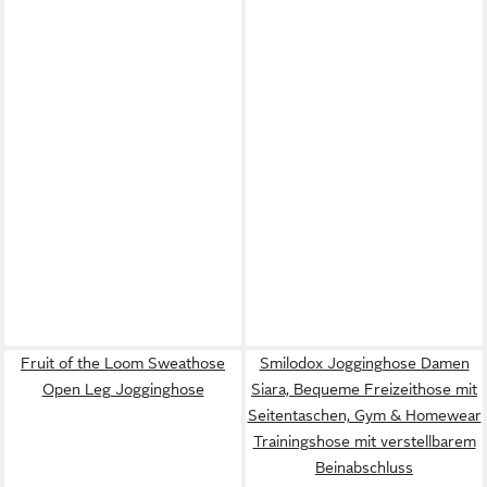
Fruit of the Loom Sweathose
Smilodox Jogginghose Damen
Open Leg Jogginghose
Siara, Bequeme Freizeithose mit
Seitentaschen, Gym & Homewear
Trainingshose mit verstellbarem
Beinabschluss