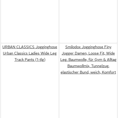
URBAN CLASSICS Jogginghose
Smilodox Jogginghose Finy
Urban Classics Ladies Wide Leg
Jogger Damen, Loose Fit, Wide
Track Pants (1-tlg)
Leg, Baumwolle, für Gym & Alltag
Baumwollmix, Tunnelzug,
elastischer Bund, weich, Komfort