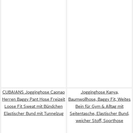
CUBAIANS Jogginghose Caonao
Jogginghose Kanya,
Herren Baggy Pant Hose Freizeit
Baumwollhose, Baggy Fit, Weites
Loose Fit Sweat mit Bündchen
Bein für Gym & Alltag mit
Elastischer Bund mit Tunnelzug
Seitentasche, Elastischer Bund,
weicher Stoff, Sporthose