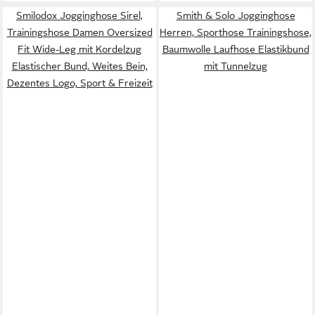
Smilodox Jogginghose Sirel,
Smith & Solo Jogginghose
Trainingshose Damen Oversized
Herren, Sporthose Trainingshose,
Fit Wide-Leg mit Kordelzug
Baumwolle Laufhose Elastikbund
Elastischer Bund, Weites Bein,
mit Tunnelzug
Dezentes Logo, Sport & Freizeit