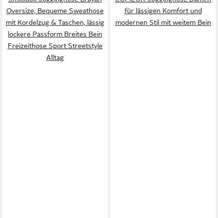
Oversize, Bequeme Sweathose
für lässigen Komfort und
mit Kordelzug & Taschen, lässig
modernen Stil mit weitem Bein
lockere Passform Breites Bein
Freizeithose Sport Streetstyle
Alltag