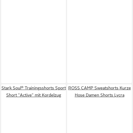
Stark Soul® Trainingsshorts Sport
ROSS CAMP Sweatshorts Kurze
Short "Active" mit Kordelzug
Hose Damen Shorts Lycra