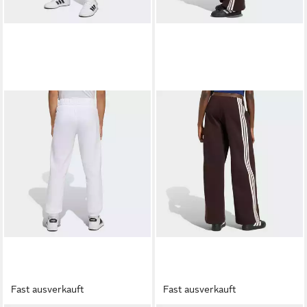
Fast ausverkauft
Fast ausverkauft