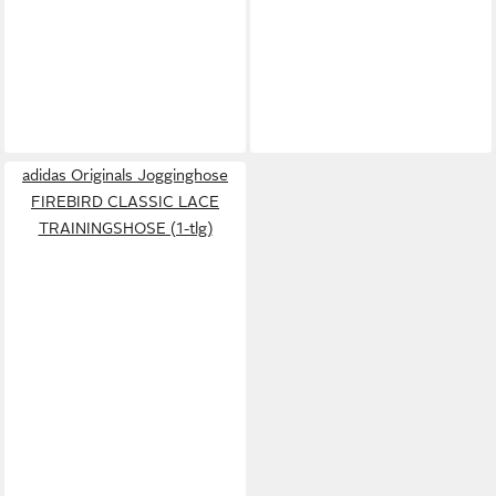
adidas Originals Jogginghose
FIREBIRD CLASSIC LACE
TRAININGSHOSE (1-tlg)