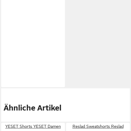
Ähnliche Artikel
YESET Shorts YESET Damen
Reslad Sweatshorts Reslad