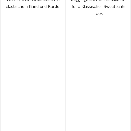
elastischem Bund und Kordel
Bund Klassischer Sweatpants
Look