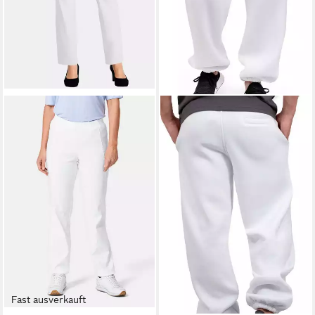
Fast ausverkauft