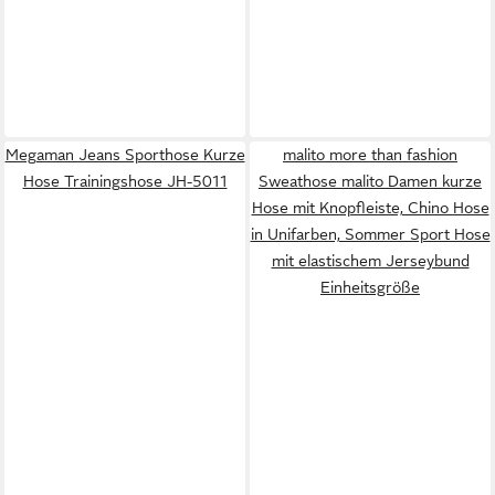
Megaman Jeans Sporthose Kurze
malito more than fashion
Hose Trainingshose JH-5011
Sweathose malito Damen kurze
Hose mit Knopfleiste, Chino Hose
in Unifarben, Sommer Sport Hose
mit elastischem Jerseybund
Einheitsgröße