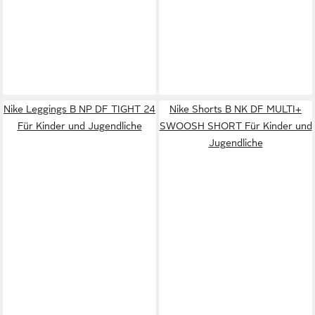
Nike Leggings B NP DF TIGHT 24
Nike Shorts B NK DF MULTI+
Für Kinder und Jugendliche
SWOOSH SHORT Für Kinder und
Jugendliche