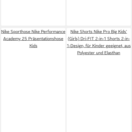
Nike Sporthose Nike Performance
Nike Shorts Nike Pro Big Kids'
Academy 25 Präsentationshose
(Girls) Dri-FIT 2-in-1 Shorts 2-in-
Kids
1-Design, für Kinder geeignet, aus
Polyester und Elasthan