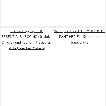
Jordan Leggings JDG
Nike Sporthose B NK MULTI KNIT
ESSENTIALS LEGGING für aktive
PANT HBR Für Kinder und
Children und Teens, mit Elasthan-
Jugendliche
Anteil, weiches Material