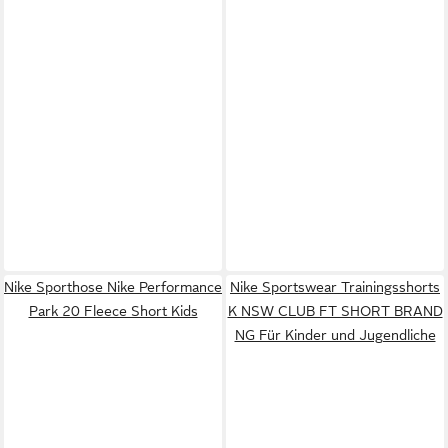
Nike Sporthose Nike Performance
Nike Sportswear Trainingsshorts
Park 20 Fleece Short Kids
K NSW CLUB FT SHORT BRAND
NG Für Kinder und Jugendliche