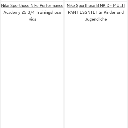
Nike Sporthose Nike Performance
Nike Sporthose B NK DF MULTI
Academy 25 3/4 Trainingshose
PANT ESSNTL Für Kinder und
Kids
Jugendliche