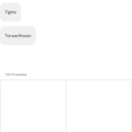
Tights
Torwarthosen
133 Produkte