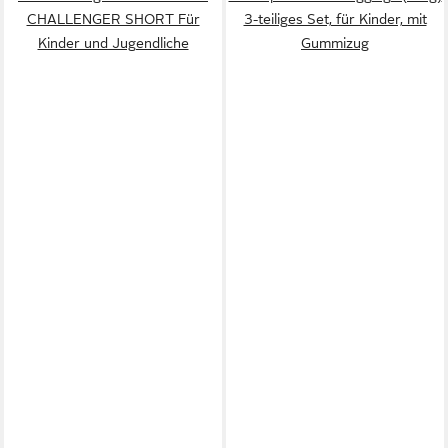
CHALLENGER SHORT Für
3-teiliges Set, für Kinder, mit
Kinder und Jugendliche
Gummizug