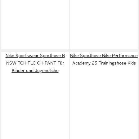
Nike Sportswear Sporthose B
Nike Sporthose Nike Performance
NSW TCH FLC OH PANT Für
Academy 25 Trainingshose Kids
Kinder und Jugendliche