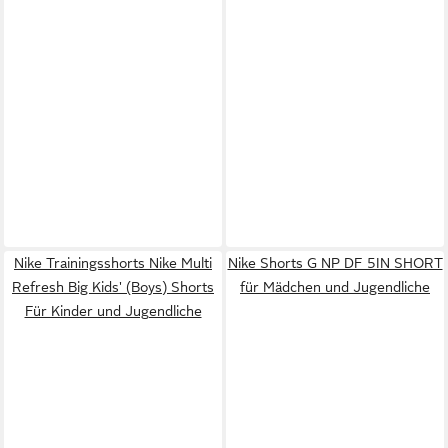
Nike Trainingsshorts Nike Multi
Nike Shorts G NP DF 5IN SHORT
Refresh Big Kids' (Boys) Shorts
für Mädchen und Jugendliche
Für Kinder und Jugendliche