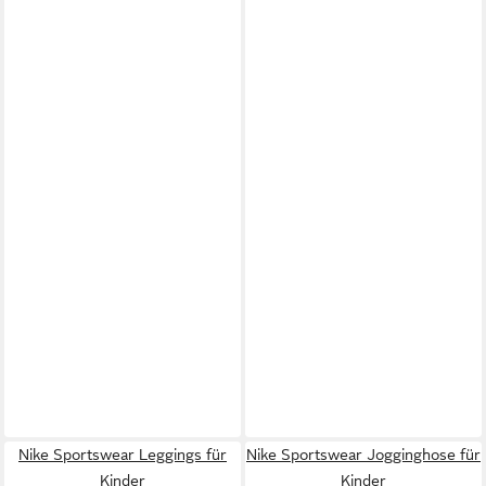
Nike Sportswear Leggings für
Nike Sportswear Jogginghose für
Kinder
Kinder