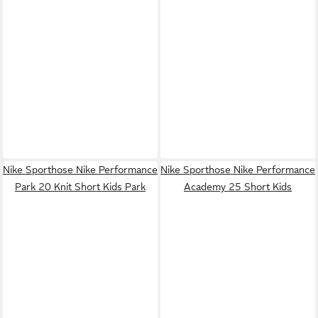
Nike Sporthose Nike Performance
Nike Sporthose Nike Performance
Park 20 Knit Short Kids Park
Academy 25 Short Kids