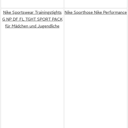
Nike Sportswear Trainingstights
Nike Sporthose Nike Performance
G NP DF FL TGHT SPORT PACK
für Mädchen und Jugendliche