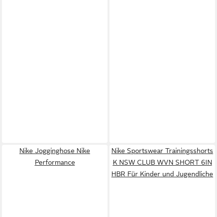
Nike Jogginghose Nike
Nike Sportswear Trainingsshorts
Performance
K NSW CLUB WVN SHORT 6IN
HBR Für Kinder und Jugendliche