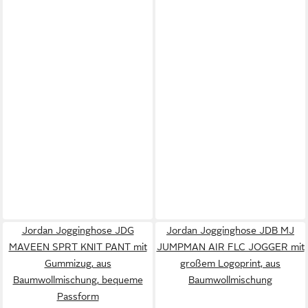
Jordan Jogginghose JDG
Jordan Jogginghose JDB MJ
MAVEEN SPRT KNIT PANT mit
JUMPMAN AIR FLC JOGGER mit
Gummizug, aus
großem Logoprint, aus
Baumwollmischung, bequeme
Baumwollmischung
Passform