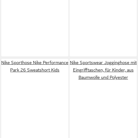
Nike Sporthose Nike Performance
Nike Sportswear Jogginghose mit
Park 26 Sweatshort Kids
Eingrifftaschen, für Kinder, aus
Baumwolle und Polyester