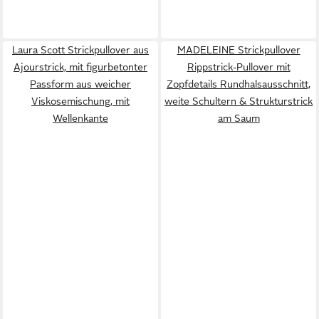
Laura Scott Strickpullover aus
MADELEINE Strickpullover
Ajourstrick, mit figurbetonter
Rippstrick-Pullover mit
Passform aus weicher
Zopfdetails Rundhalsausschnitt,
Viskosemischung, mit
weite Schultern & Strukturstrick
Wellenkante
am Saum