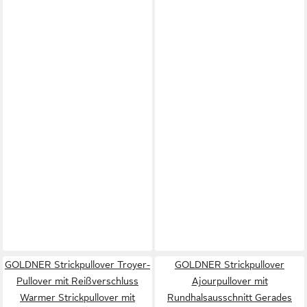
GOLDNER Strickpullover Troyer-
GOLDNER Strickpullover
Pullover mit Reißverschluss
Ajourpullover mit
Warmer Strickpullover mit
Rundhalsausschnitt Gerades