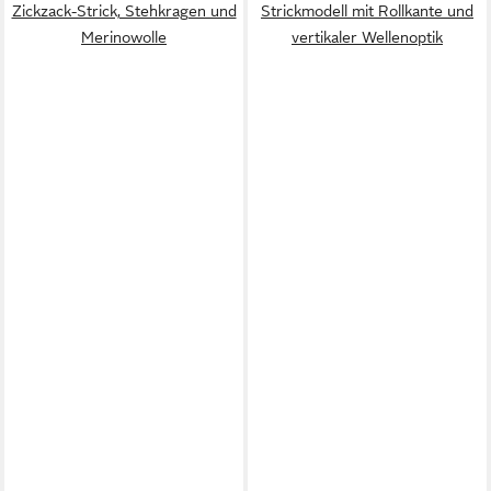
Zickzack-Strick, Stehkragen und
Strickmodell mit Rollkante und
Merinowolle
vertikaler Wellenoptik