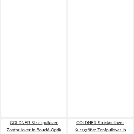
GOLDNER Strickpullover
GOLDNER Strickpullover
Zopfpullover in Bouclé-Optik
Kurzgröße: Zopfpullover in