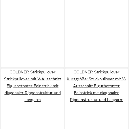
GOLDNER Strickpullover
GOLDNER Strickpullover
Strickpullover mit V-Ausschnitt
Kurzgröße: Strickpullover mit V-
Figurbetonter Feinstrick mit
Ausschnitt Figurbetonter
diagonaler Rippenstruktur und
Feinstrick mit diagonaler
Langarm
Rippenstruktur und Langarm