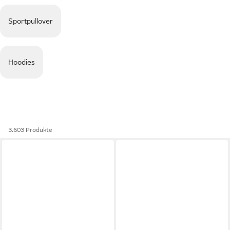
Sportpullover
Hoodies
3.603 Produkte