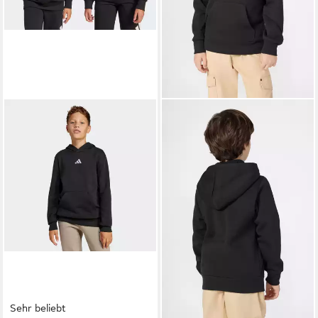
Sehr beliebt