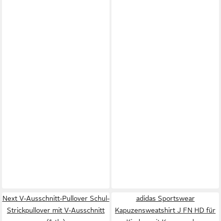
Next V-Ausschnitt-Pullover Schul-
adidas Sportswear
Strickpullover mit V-Ausschnitt
Kapuzensweatshirt J FN HD für