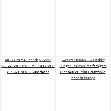
KIDS ONLY Rundhalspullover
Sweater Kinder Sweatshirt
KOGNEWPIUMO L/S PULLOVER
Jungen Pullover mit farbigem
CP KNT NOOS Kunstfaser
Dinosaurier Print Baumwolle,
Made in Europa