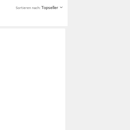
Topseller
Sortieren nach: