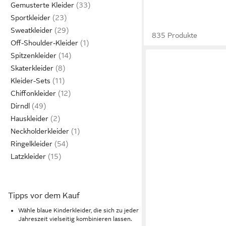
Gemusterte Kleider
Sportkleider
Sweatkleider
835 Produkte
Off-Shoulder-Kleider
Spitzenkleider
Skaterkleider
Kleider-Sets
Chiffonkleider
Dirndl
Hauskleider
Neckholderkleider
Ringelkleider
Latzkleider
Tipps vor dem Kauf
Wähle blaue Kinderkleider, die sich zu jeder
Jahreszeit vielseitig kombinieren lassen.