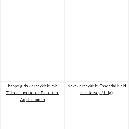
happy girls Jerseykleid mit
Next Jerseykleid Essential Kleid
Tüllrock und tollen Pailletten-
aus Jersey (1-tlg)
Applikationen