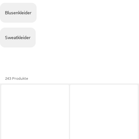
Blusenkleider
Sweatkleider
243 Produkte