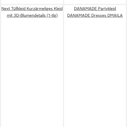
Next Tüllkleid Kurzärmeliges Kleid
DANAMADE Partykleid
mit 3D-Blumendetails (1-tlg)
DANAMADE Dresses DMAILA