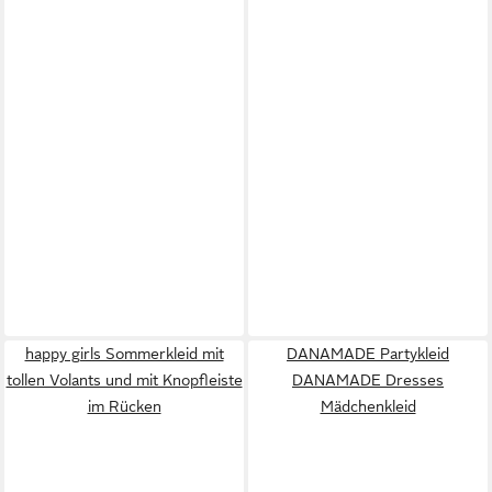
happy girls Sommerkleid mit
DANAMADE Partykleid
tollen Volants und mit Knopfleiste
DANAMADE Dresses
im Rücken
Mädchenkleid