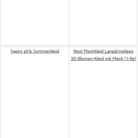
happy girls Sommerkleid
Next Meshkleid Langärmeliges
3D-Blumen-Kleid mit Mesh (1-tlg)