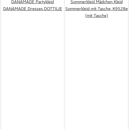
DANAMADE Partykleid
Sommerkleid Mädchen Kleid
DANAMADE Dresses DOTTILIE
Sommerkleid mit Tasche, K9528e
(mit Tasche)