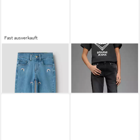
Fast ausverkauft
NAME IT
Mom-Jeans
BRUNO BANANI
Straight-
NMFBELLA MOM EMB
Jeans Gerade Stretchjeans
29,99 €
ab 32,99 €
JEANS 1224-FR NOOS
mit modischer Stickerei auf
UVP
39,99 €
Po-Tasche, für Jungen für
-18%
Jungen, normal hohe
Leibhöhe, mit Stickerei