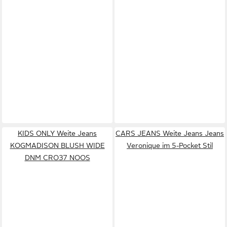
KIDS ONLY Weite Jeans
CARS JEANS Weite Jeans Jeans
KOGMADISON BLUSH WIDE
Veronique im 5-Pocket Stil
DNM CRO37 NOOS