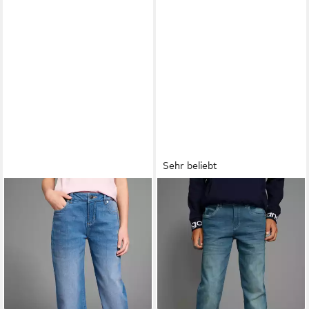
Sehr beliebt
KIDSWORLD
Loose-fit-Jeans
KANGAROOS
Straight-Jeans,
Mädchenjeans in weiter Form
regular fit mit geradem
ab 28,99 €
ab 32,99 €
Weite Jeans mit Logo-
UVP
34,99 €
Beinverlauf bequeme
UVP
39,99 €
Stickerei
-17%
Passform, gerades Bein,
-18%
niedrige Leibhöhe