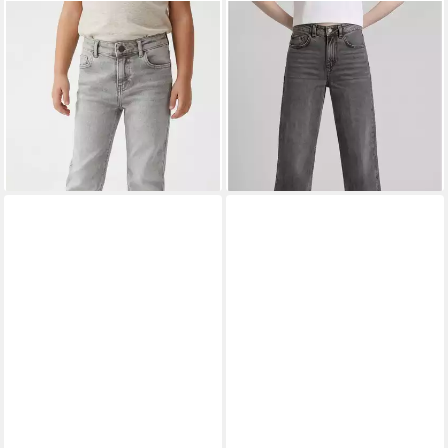
KIDS ONLY
High-waist-Jeans
TOM TAILOR
Weite Jeans
KOGJUICY HW WIDE LEG
Jeanshosen Wide Leg Jeans
ab 20,99 €
ab 22,99 €
REA707 DNM NOOS
UVP
32,99 €
UVP
29,99 €
-36%
-23%