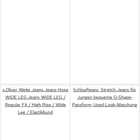
s.Oliver Weite Jeans Jeans-Hose
Schlupfjeans, Stretch-Jeans für
WIDE LEG Jeans WIDE LEG /
Jungen bequeme O-Shape-
Regular Fit / High Rise / Wide
Passform, Used-Look-Waschung
Leg / Elastikbund