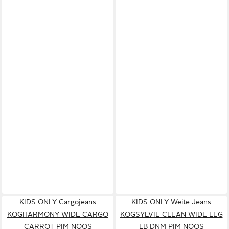
KIDS ONLY Cargojeans
KIDS ONLY Weite Jeans
KOGHARMONY WIDE CARGO
KOGSYLVIE CLEAN WIDE LEG
CARROT PIM NOOS
LB DNM PIM NOOS