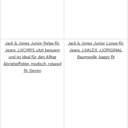
Jack & Jones Junior Relax-fit-
Jack & Jones Junior Loose-fit-
Jeans JJICHRIS sitzt bequem
Jeans JJIALEX JJORIGINAL
und ist ideal für den Alltag
Baumwolle, baggy fit
Abriebeffekte, modisch, relaxed
fit, Denim