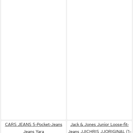
CARS JEANS 5-Pocket-Jeans
Jack & Jones Junior Loose-fit-
Jeans Yara
Jeans JJICHRIS JJORIGINAL (1-