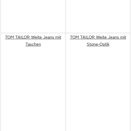
TOM TAILOR Weite Jeans mit
TOM TAILOR Weite Jeans mit
Taschen
Stone-Optik