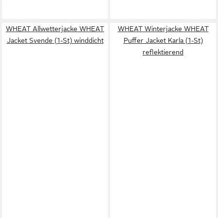
WHEAT Allwetterjacke WHEAT
WHEAT Winterjacke WHEAT
Jacket Svende (1-St) winddicht
Puffer Jacket Karla (1-St)
reflektierend