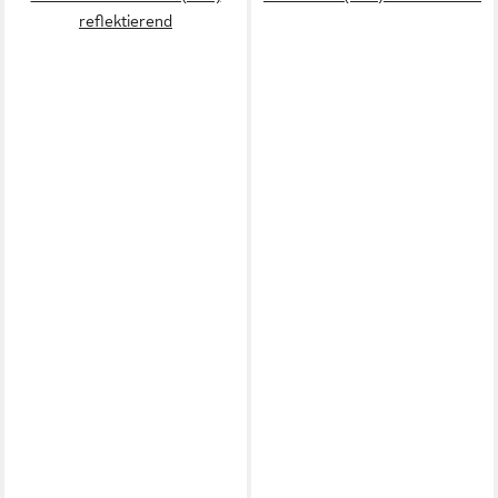
reflektierend