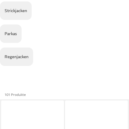
Strickjacken
Parkas
Regenjacken
101 Produkte