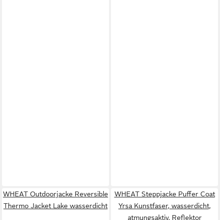
WHEAT Outdoorjacke Reversible
WHEAT Steppjacke Puffer Coat
Thermo Jacket Lake wasserdicht
Yrsa Kunstfaser, wasserdicht,
atmungsaktiv, Reflektor