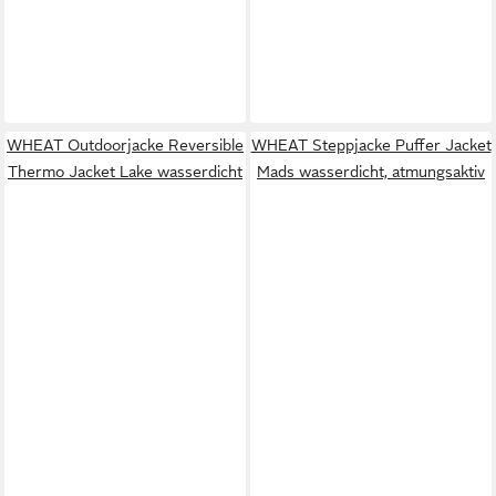
WHEAT Outdoorjacke Reversible
WHEAT Steppjacke Puffer Jacket
Thermo Jacket Lake wasserdicht
Mads wasserdicht, atmungsaktiv