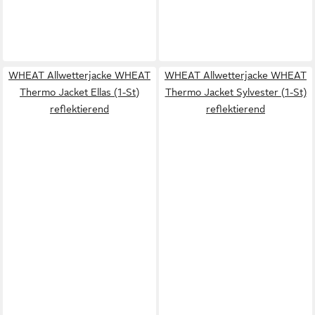
WHEAT Allwetterjacke WHEAT
WHEAT Allwetterjacke WHEAT
Thermo Jacket Ellas (1-St)
Thermo Jacket Sylvester (1-St)
reflektierend
reflektierend