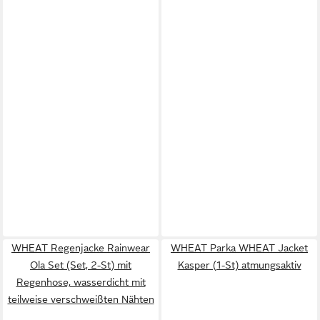
WHEAT Regenjacke Rainwear
WHEAT Parka WHEAT Jacket
Ola Set (Set, 2-St) mit
Kasper (1-St) atmungsaktiv
Regenhose, wasserdicht mit
teilweise verschweißten Nähten