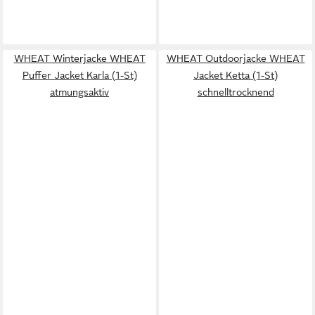
WHEAT Winterjacke WHEAT
WHEAT Outdoorjacke WHEAT
Puffer Jacket Karla (1-St)
Jacket Ketta (1-St)
atmungsaktiv
schnelltrocknend