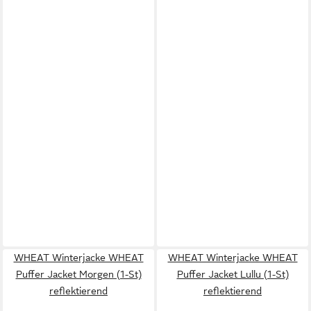
WHEAT Winterjacke WHEAT
WHEAT Winterjacke WHEAT
Puffer Jacket Morgen (1-St)
Puffer Jacket Lullu (1-St)
reflektierend
reflektierend