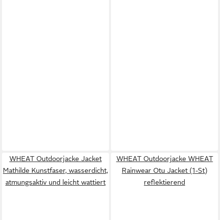
WHEAT Outdoorjacke Jacket
WHEAT Outdoorjacke WHEAT
Mathilde Kunstfaser, wasserdicht,
Rainwear Otu Jacket (1-St)
atmungsaktiv und leicht wattiert
reflektierend