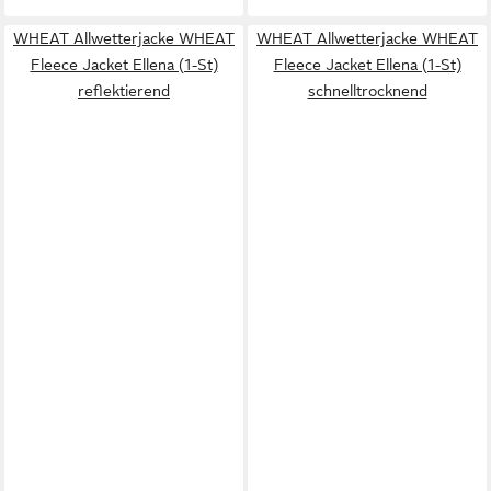
WHEAT Allwetterjacke WHEAT
WHEAT Allwetterjacke WHEAT
Fleece Jacket Ellena (1-St)
Fleece Jacket Ellena (1-St)
reflektierend
schnelltrocknend