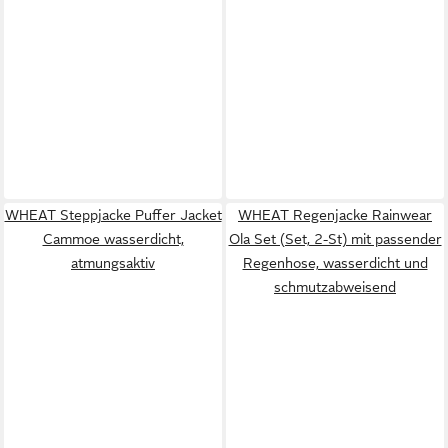
WHEAT Steppjacke Puffer Jacket
WHEAT Regenjacke Rainwear
Cammoe wasserdicht,
Ola Set (Set, 2-St) mit passender
atmungsaktiv
Regenhose, wasserdicht und
schmutzabweisend