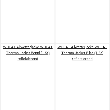
WHEAT Allwetterjacke WHEAT
WHEAT Allwetterjacke WHEAT
Thermo Jacket Benni (1-St)
Thermo Jacket Ellas (1-St)
reflektierend
reflektierend