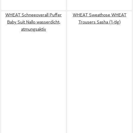
WHEAT Schneeoverall Puffer
WHEAT Sweathose WHEAT
Baby Suit Nallo wasserdicht,
Trousers Sasha (1-tlg)
atmungsaktiv