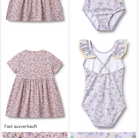
Fast ausverkauft