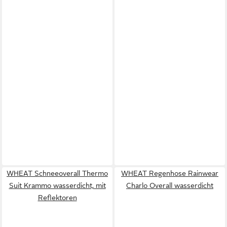
WHEAT Schneeoverall Thermo
WHEAT Regenhose Rainwear
Suit Krammo wasserdicht, mit
Charlo Overall wasserdicht
Reflektoren