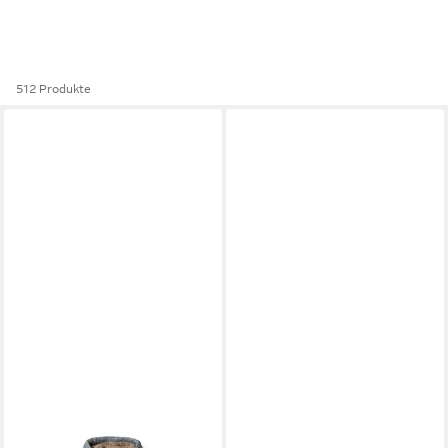
512 Produkte