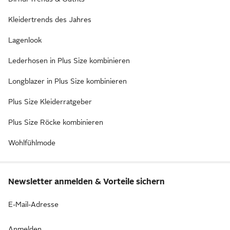
Kleidertrends des Jahres
Lagenlook
Lederhosen in Plus Size kombinieren
Longblazer in Plus Size kombinieren
Plus Size Kleiderratgeber
Plus Size Röcke kombinieren
Wohlfühlmode
Newsletter anmelden & Vorteile sichern
E-Mail-Adresse
Anmelden