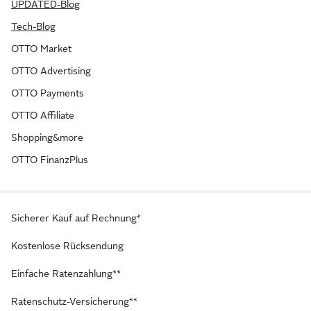
UPDATED-Blog
Tech-Blog
OTTO Market
OTTO Advertising
OTTO Payments
OTTO Affiliate
Shopping&more
OTTO FinanzPlus
Sicherer Kauf auf Rechnung*
Kostenlose Rücksendung
Einfache Ratenzahlung**
Ratenschutz-Versicherung**