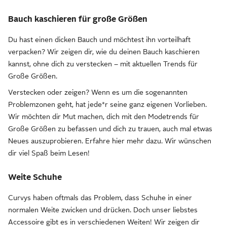
Bauch kaschieren für große Größen
Du hast einen dicken Bauch und möchtest ihn vorteilhaft
verpacken? Wir zeigen dir, wie du deinen Bauch kaschieren
kannst, ohne dich zu verstecken – mit aktuellen Trends für
Große Größen.
Verstecken oder zeigen? Wenn es um die sogenannten
Problemzonen geht, hat jede*r seine ganz eigenen Vorlieben.
Wir möchten dir Mut machen, dich mit den Modetrends für
Große Größen zu befassen und dich zu trauen, auch mal etwas
Neues auszuprobieren. Erfahre hier mehr dazu. Wir wünschen
dir viel Spaß beim Lesen!
Weite Schuhe
Curvys haben oftmals das Problem, dass Schuhe in einer
normalen Weite zwicken und drücken. Doch unser liebstes
Accessoire gibt es in verschiedenen Weiten! Wir zeigen dir