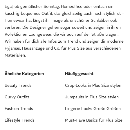
Egal, ob gemütlicher Sonntag, Homeoffice oder einfach ein
kuschlig-bequemes Outfit, das gleichzeitig auch noch stylish ist –
Homewear hat längst ihr Image als unschöner Schlabberlook
verloren. Die Designer gehen sogar soweit und zeigen in ihren
Kollektionen Loungewear, die wir auch auf der Straße tragen.
Wir haben für dich alle Infos zum Trend und zeigen dir moderne
Pyjamas, Hausanzüge und Co. für Plus Size aus verschiedenen
Materialien.
Ähnliche Kategorien
Häufig gesucht
Beauty Trends
Crop-Looks in Plus Size stylen
Curvy Outfits
Jumpsuits in Plus Size stylen
Fashion Trends
Lingerie Looks Große Größen
Lifestyle Trends
Must-Have Basics für Plus Size