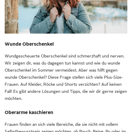
Wunde Oberschenkel
Wundgescheuerte Oberschenkel sind schmerzhaft und nerven.
Wir zeigen dir, was du dagegen tun kannst und wie du wunde
Oberschenkel im Sommer vermeidest. Aber was hilft gegen
wunde Oberschenkel? Diese Frage stellen sich viele Plus-Size-
Frauen. Auf Kleider, Röcke und Shorts verzichten? Auf keinen
Fall! Es gibt andere Lösungen und Tipps, die wir dir gerne zeigen
möchten.
Oberarme kaschieren
Frauen finden an sich viele Bereiche, die sie nicht mit vollem
Selbstbewusstsein zeigen möchten, ob Bauch, Beine, Po oder im