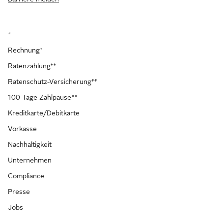
*
Rechnung*
Ratenzahlung**
Ratenschutz-Versicherung**
100 Tage Zahlpause**
Kreditkarte/Debitkarte
Vorkasse
Nachhaltigkeit
Unternehmen
Compliance
Presse
Jobs