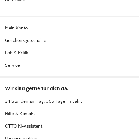
Mein Konto
Geschenkgutscheine
Lob & Kritik
Service
Wir sind gerne für dich da.
24 Stunden am Tag. 365 Tage im Jahr.
Hilfe & Kontakt
OTTO KI-Assistent
Barriere melden