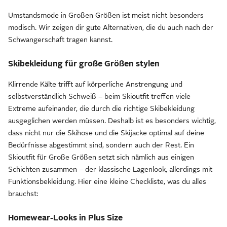
Umstandsmode in Großen Größen ist meist nicht besonders
modisch. Wir zeigen dir gute Alternativen, die du auch nach der
Schwangerschaft tragen kannst.
Skibekleidung für große Größen stylen
Klirrende Kälte trifft auf körperliche Anstrengung und
selbstverständlich Schweiß – beim Skioutfit treffen viele
Extreme aufeinander, die durch die richtige Skibekleidung
ausgeglichen werden müssen. Deshalb ist es besonders wichtig,
dass nicht nur die Skihose und die Skijacke optimal auf deine
Bedürfnisse abgestimmt sind, sondern auch der Rest. Ein
Skioutfit für Große Größen setzt sich nämlich aus einigen
Schichten zusammen – der klassische Lagenlook, allerdings mit
Funktionsbekleidung. Hier eine kleine Checkliste, was du alles
brauchst:
Homewear-Looks in Plus Size