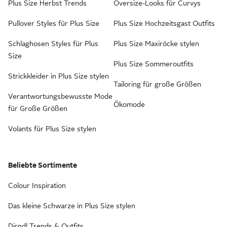
Plus Size Herbst Trends
Oversize-Looks für Curvys
Pullover Styles für Plus Size
Plus Size Hochzeitsgast Outfits
Schlaghosen Styles für Plus
Plus Size Maxiröcke stylen
Size
Plus Size Sommeroutfits
Strickkleider in Plus Size stylen
Tailoring für große Größen
Verantwortungsbewusste Mode
Ökomode
für Große Größen
Volants für Plus Size stylen
Beliebte Sortimente
Colour Inspiration
Das kleine Schwarze in Plus Size stylen
Dirndl Trends & Outfits