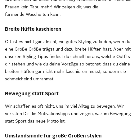
Frauen kein Tabu mehr! Wir zeigen dir, was die
formende Wäsche tun kann.
Breite Hüfte kaschieren
Oft ist es nicht ganz leicht, ein gutes Styling zu finden, wenn du
eine Große Größe trägst und dazu breite Hüften hast. Aber mit
unseren Styling-Tipps findest du schnell heraus, welche Outfits
dir stehen und wie du deine Vorzüge so betonst, dass du deine
breiten Hüften gar nicht mehr kaschieren musst, sondern sie
schmeichelnd umrahmst.
Bewegung statt Sport
Wir schaffen es oft nicht, uns im viel Alltag zu bewegen. Wir
verraten Dir die Motivationstipps und zeigen, warum Bewegung
statt Sport das neue Motto ist.
Umstandsmode für große Größen stylen