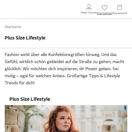
Mein Konto
Merkzettel
Warenkorb
Startseite
Plus Size Lifestyle
Fashion wirkt über alle Konfektionsgrößen hinweg. Und das
Gefühl, wirklich schön gekleidet auf die Straße zu gehen, macht
glücklich. Wir möchten dich inspirieren, dir Power geben. Sei
mutig – egal für welchen Anlass. Großartige Tipps & Lifestyle
Trends für dich!
Plus Size Lifestyle