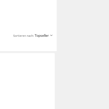
Topseller
Sortieren nach: