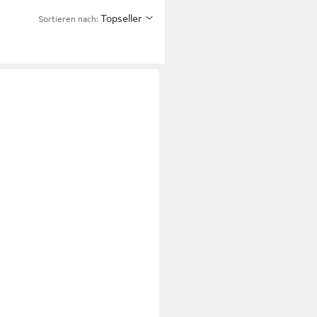
Topseller
Sortieren nach: