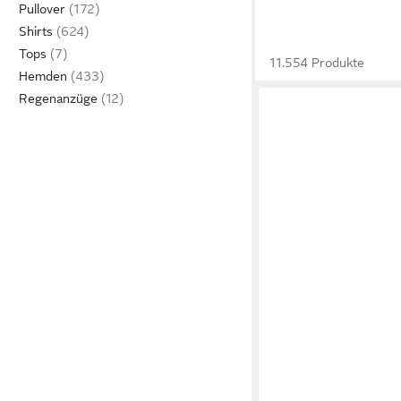
Pullover
Shirts
Tops
11.554 Produkte
Hemden
Regenanzüge