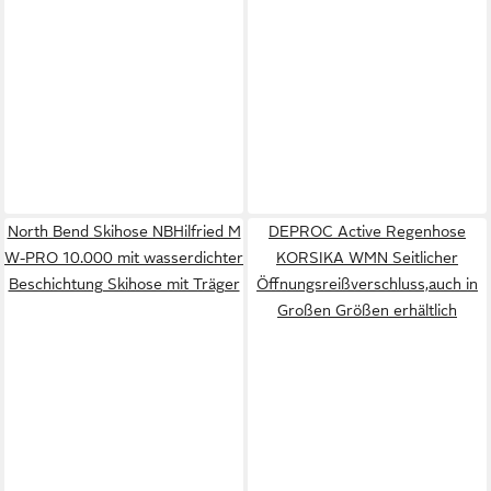
North Bend Skihose NBHilfried M
DEPROC Active Regenhose
W-PRO 10.000 mit wasserdichter
KORSIKA WMN Seitlicher
Beschichtung Skihose mit Träger
Öffnungsreißverschluss,auch in
Großen Größen erhältlich