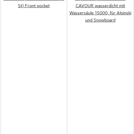
St) Front pocket
CAVOUR wasserdicht mit
Wassersäule 15000, für Alpinski
und Snowboard