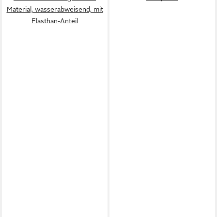
Material, wasserabweisend, mit
Elasthan-Anteil