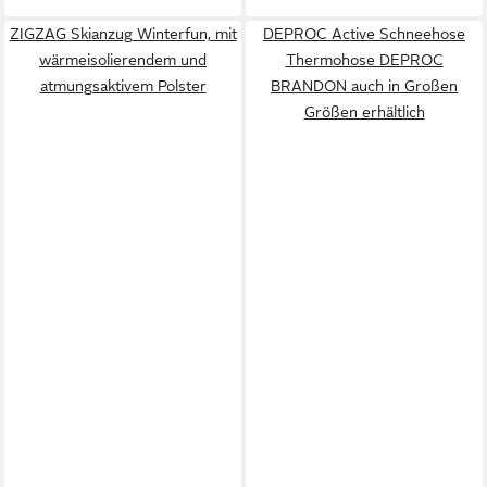
ZIGZAG Skianzug Winterfun, mit
DEPROC Active Schneehose
wärmeisolierendem und
Thermohose DEPROC
atmungsaktivem Polster
BRANDON auch in Großen
Größen erhältlich