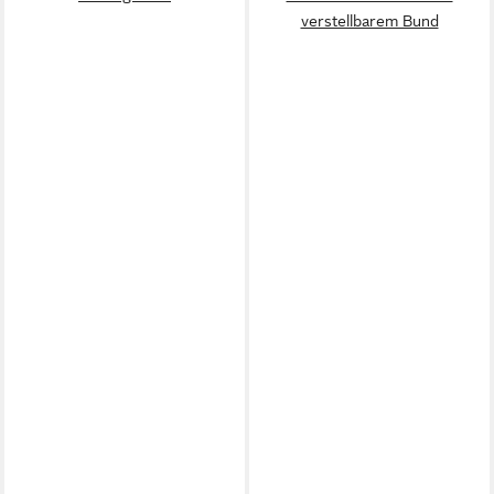
verstellbarem Bund