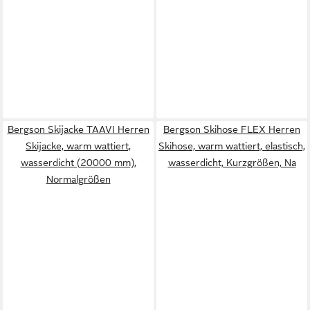
Bergson Skijacke TAAVI Herren
Bergson Skihose FLEX Herren
Skijacke, warm wattiert,
Skihose, warm wattiert, elastisch,
wasserdicht (20000 mm),
wasserdicht, Kurzgrößen, Na
Normalgrößen