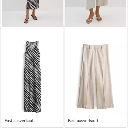
Fast ausverkauft
Fast ausverkauft