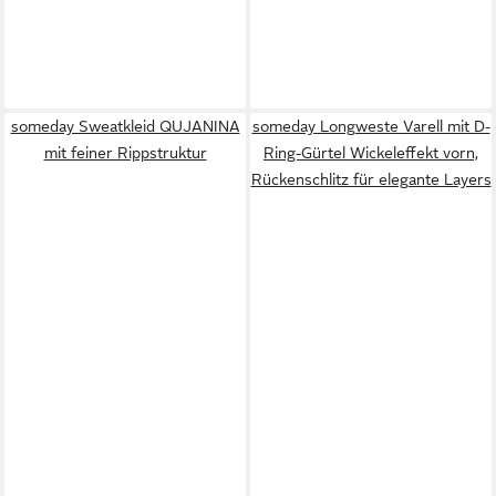
someday Sweatkleid QUJANINA
someday Longweste Varell mit D-
mit feiner Rippstruktur
Ring-Gürtel Wickeleffekt vorn,
Rückenschlitz für elegante Layers