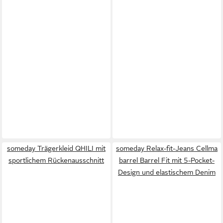
someday Trägerkleid QHILI mit
someday Relax-fit-Jeans Cellma
sportlichem Rückenausschnitt
barrel Barrel Fit mit 5-Pocket-
Design und elastischem Denim