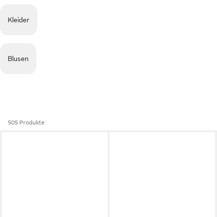
Kleider
Blusen
505 Produkte