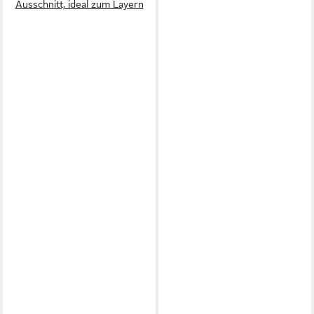
Ausschnitt, ideal zum Layern