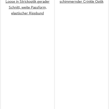
Loose in Strickoptik gerader
schimmernder Crinkle Optik
Schnitt, weite Passform,
elastischer Rippbund