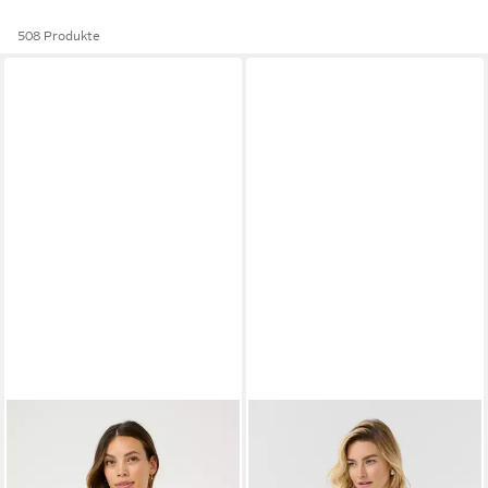
508 Produkte