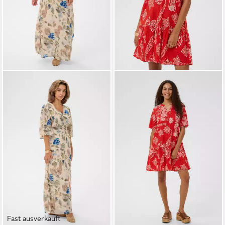
Fast ausverkauft