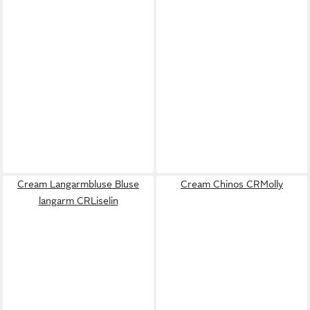
Cream Langarmbluse Bluse
Cream Chinos CRMolly
langarm CRLiselin