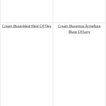
Cream Blusenkleid Kleid CRTiley
Cream Blusentop Ärmellose
Bluse CRSuny