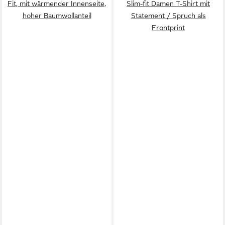
Fit, mit wärmender Innenseite,
Slim-fit Damen T-Shirt mit
hoher Baumwollanteil
Statement / Spruch als
Frontprint