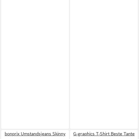
bonprix Umstandsjeans Skinny
G-graphics T-Shirt Beste Tante