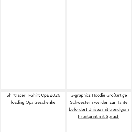
Shirtracer T-Shirt Opa 2026
G-graphics Hoodie Großartige
loading Opa Geschenke
Schwestern werden zur Tante
befördert Unisex mit trendigem
Frontprint mit Spruch