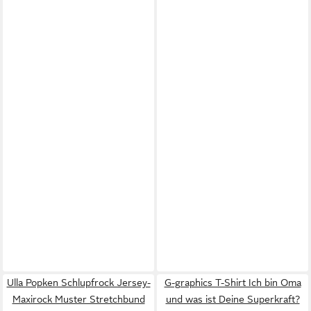
Ulla Popken Schlupfrock Jersey-
G-graphics T-Shirt Ich bin Oma
Maxirock Muster Stretchbund
und was ist Deine Superkraft?