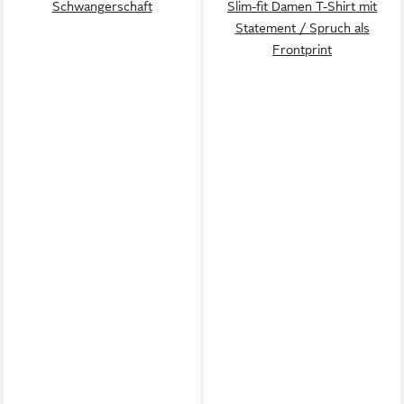
Schwangerschaft
Slim-fit Damen T-Shirt mit
Statement / Spruch als
Frontprint