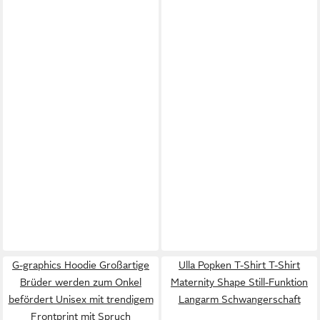
G-graphics Hoodie Großartige
Ulla Popken T-Shirt T-Shirt
Brüder werden zum Onkel
Maternity Shape Still-Funktion
befördert Unisex mit trendigem
Langarm Schwangerschaft
Frontprint mit Spruch