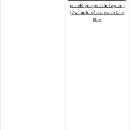
perfekt geeignet für Layering
(Zwiebellook) das ganze Jahr
über