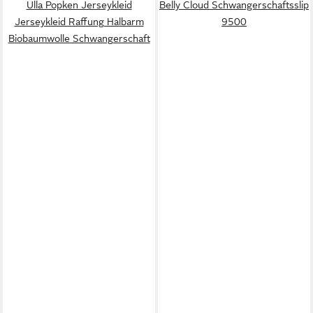
Ulla Popken Jerseykleid
Belly Cloud Schwangerschaftsslip
Jerseykleid Raffung Halbarm
9500
Biobaumwolle Schwangerschaft