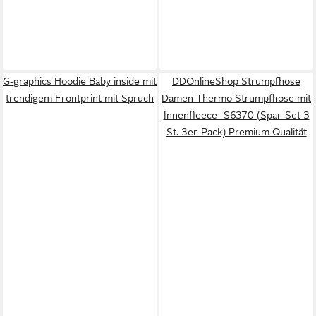
G-graphics Hoodie Baby inside mit
DDOnlineShop Strumpfhose
trendigem Frontprint mit Spruch
Damen Thermo Strumpfhose mit
Innenfleece -S6370 (Spar-Set 3
St. 3er-Pack) Premium Qualität