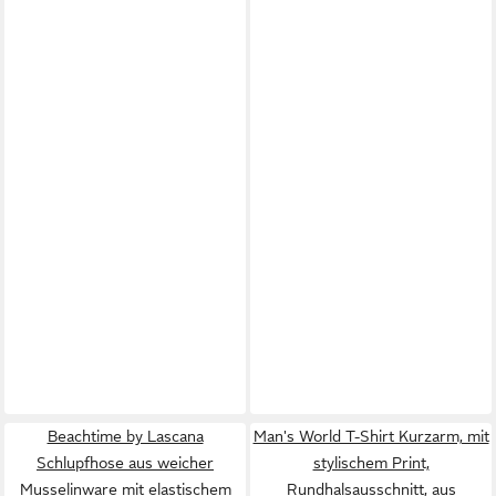
Beachtime by Lascana
Man's World T-Shirt Kurzarm, mit
Schlupfhose aus weicher
stylischem Print,
Musselinware mit elastischem
Rundhalsausschnitt, aus