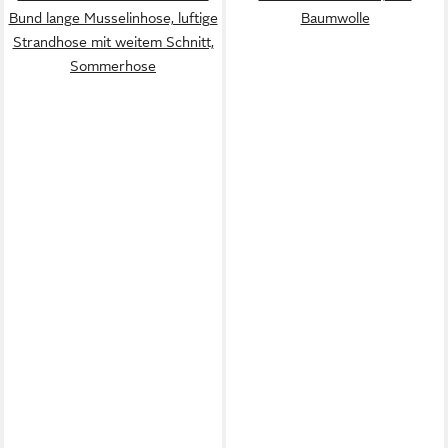
Bund lange Musselinhose, luftige
Baumwolle
Strandhose mit weitem Schnitt,
Sommerhose