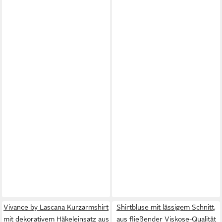
Vivance by Lascana Kurzarmshirt
Shirtbluse mit lässigem Schnitt,
mit dekorativem Häkeleinsatz aus
aus fließender Viskose-Qualität