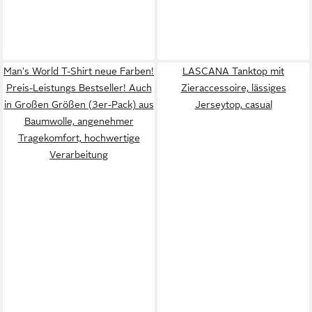
Man's World T-Shirt neue Farben!
LASCANA Tanktop mit
Preis-Leistungs Bestseller! Auch
Zieraccessoire, lässiges
in Großen Größen (3er-Pack) aus
Jerseytop, casual
Baumwolle, angenehmer
Tragekomfort, hochwertige
Verarbeitung