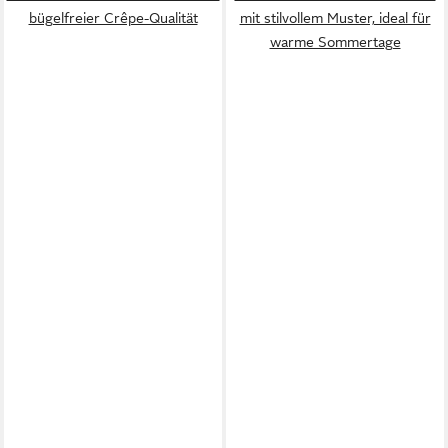
bügelfreier Crêpe-Qualität
mit stilvollem Muster, ideal für
warme Sommertage