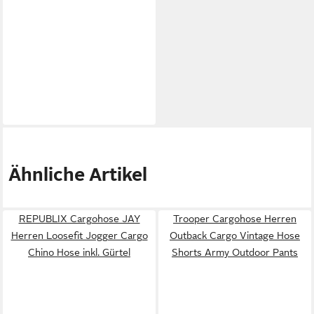
Ähnliche Artikel
REPUBLIX Cargohose JAY
Trooper Cargohose Herren
Herren Loosefit Jogger Cargo
Outback Cargo Vintage Hose
Chino Hose inkl. Gürtel
Shorts Army Outdoor Pants