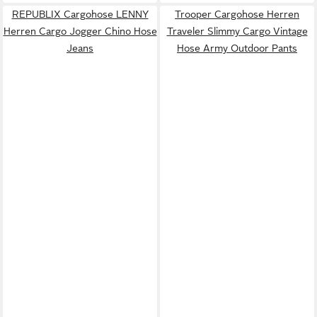
REPUBLIX Cargohose LENNY
Trooper Cargohose Herren
Herren Cargo Jogger Chino Hose
Traveler Slimmy Cargo Vintage
Jeans
Hose Army Outdoor Pants