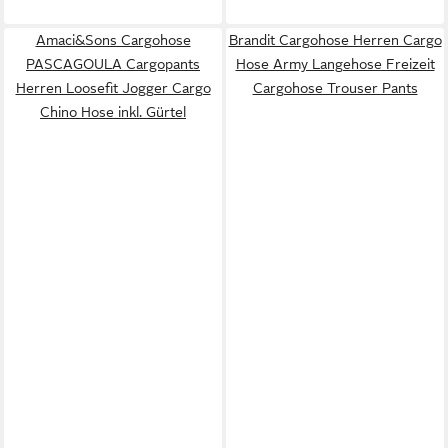
Amaci&Sons Cargohose
Brandit Cargohose Herren Cargo
PASCAGOULA Cargopants
Hose Army Langehose Freizeit
Herren Loosefit Jogger Cargo
Cargohose Trouser Pants
Chino Hose inkl. Gürtel