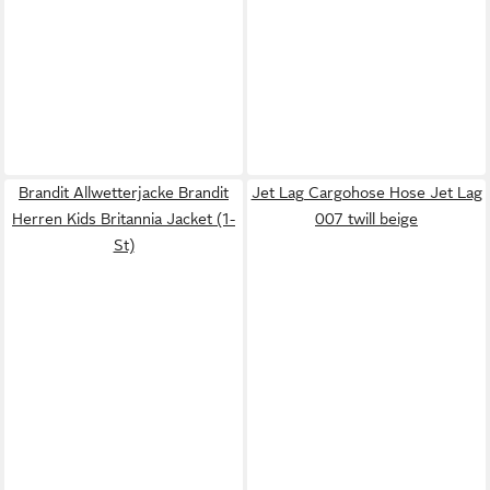
Brandit Allwetterjacke Brandit
Jet Lag Cargohose Hose Jet Lag
Herren Kids Britannia Jacket (1-
007 twill beige
St)