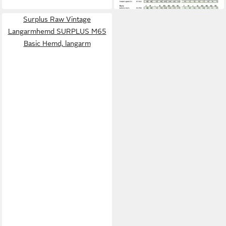
Surplus Raw Vintage
Langarmhemd SURPLUS M65
Basic Hemd, langarm