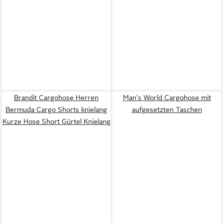
Brandit Cargohose Herren
Man's World Cargohose mit
Bermuda Cargo Shorts knielang
aufgesetzten Taschen
Kurze Hose Short Gürtel Knielang