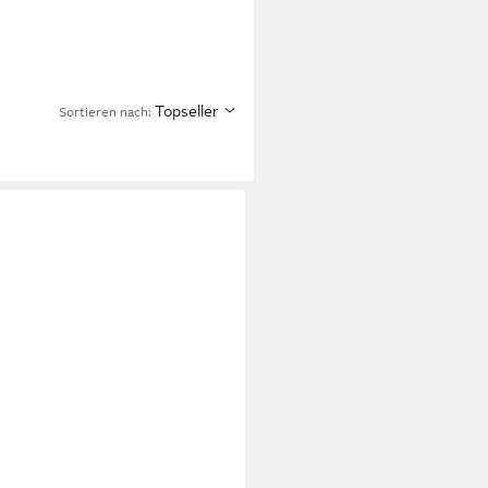
Topseller
Sortieren nach: