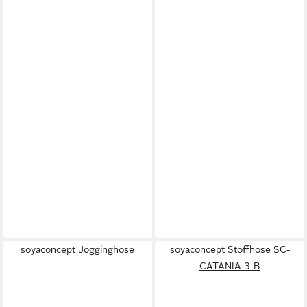
soyaconcept Jogginghose
soyaconcept Stoffhose SC-
CATANIA 3-B