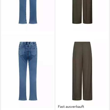
Fast ausverkauft