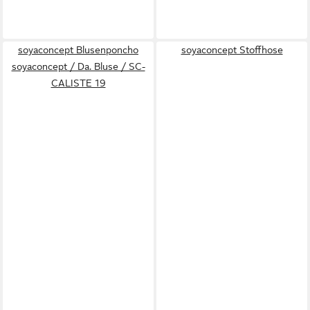
soyaconcept Blusenponcho
soyaconcept Stoffhose
soyaconcept / Da. Bluse / SC-
CALISTE 19