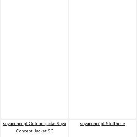
soyaconcept Outdoorjacke Soya
soyaconcept Stoffhose
Concept Jacket SC