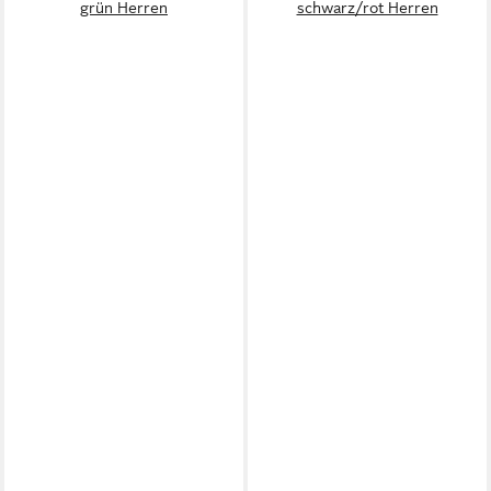
grün Herren
schwarz/rot Herren