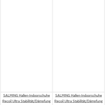
SALMING Hallen-Indoorschuhe
SALMING Hallen-Indoorschuhe
Recoil Ultra Stabilität/Dämpfung
Recoil Ultra Stabilität/Dämpfung