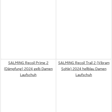
SALMING Recoil Prime 2
SALMING Recoil Trail 2 (Vibram
(Dämpfung) 2024 gelb Damen
Sohle) 2024 hellblau Damen
Laufschuh
Laufschuh