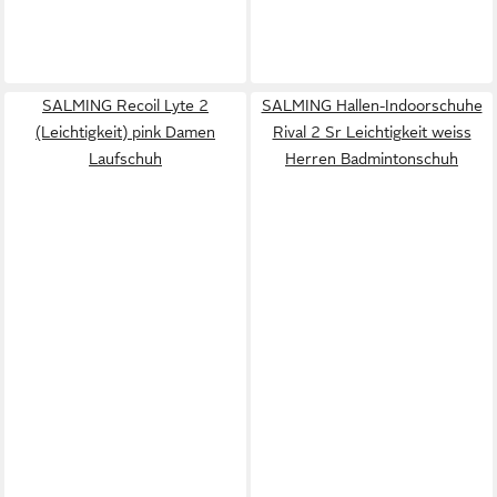
SALMING Recoil Lyte 2
SALMING Hallen-Indoorschuhe
(Leichtigkeit) pink Damen
Rival 2 Sr Leichtigkeit weiss
Laufschuh
Herren Badmintonschuh