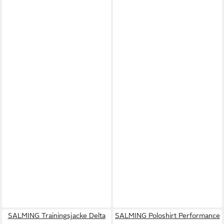
SALMING Trainingsjacke Delta
SALMING Poloshirt Performance