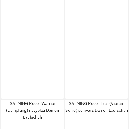
SALMING Recoil Warrior
SALMING Recoil Trail (Vibram
(Dämpfung) navyblau Damen
Sohle) schwarz Damen Laufschuh
Laufschuh