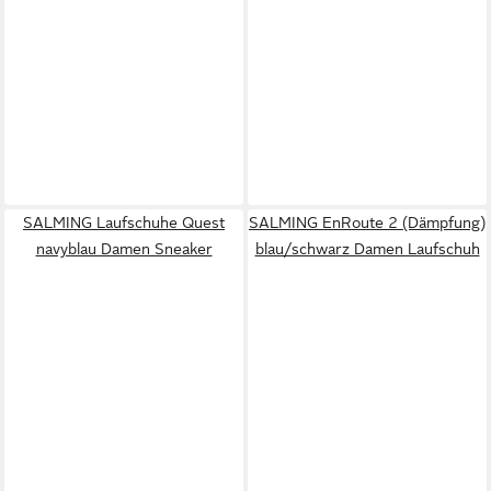
SALMING Laufschuhe Quest
SALMING EnRoute 2 (Dämpfung)
navyblau Damen Sneaker
blau/schwarz Damen Laufschuh