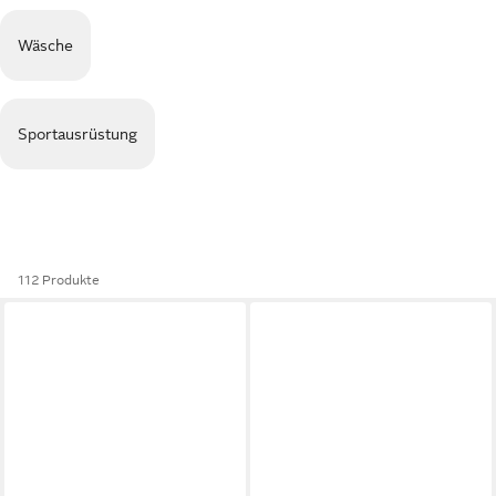
Wäsche
Sportausrüstung
112 Produkte