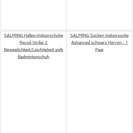
SALMING Hallen-Indoorschuhe
SALMING Socken Indoorsocke
Recoil Strike 2
Advanced schwarz Herren - 1
Beweglichkeit/Leichtigkeit gelb
Paar
Badmintonschuh