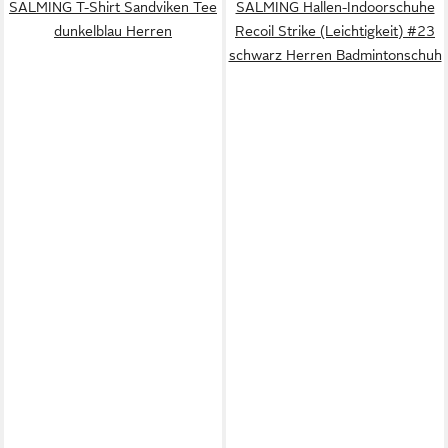
SALMING T-Shirt Sandviken Tee
SALMING Hallen-Indoorschuhe
dunkelblau Herren
Recoil Strike (Leichtigkeit) #23
schwarz Herren Badmintonschuh