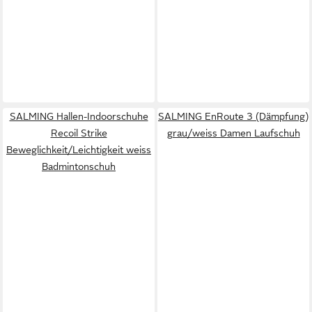
SALMING Hallen-Indoorschuhe
SALMING EnRoute 3 (Dämpfung)
Recoil Strike
grau/weiss Damen Laufschuh
Beweglichkeit/Leichtigkeit weiss
Badmintonschuh