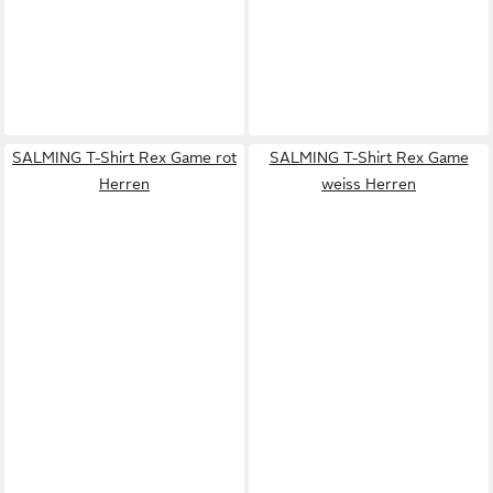
SALMING T-Shirt Rex Game rot
SALMING T-Shirt Rex Game
Herren
weiss Herren