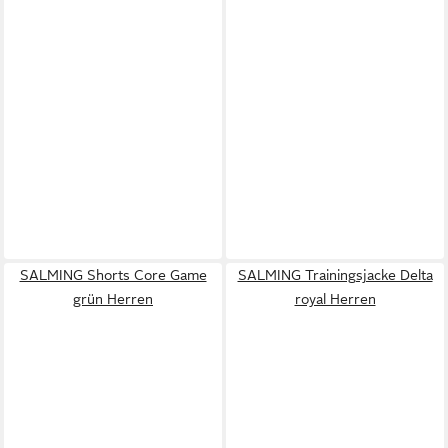
SALMING Shorts Core Game
SALMING Trainingsjacke Delta
grün Herren
royal Herren