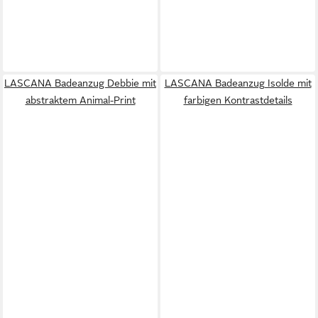
LASCANA Badeanzug Debbie mit
LASCANA Badeanzug Isolde mit
abstraktem Animal-Print
farbigen Kontrastdetails