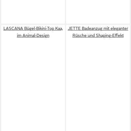
LASCANA Bügel-Bikini-Top Kaa,
JETTE Badeanzug mit eleganter
im Animal-Design
Rüsche und Shaping-Effekt