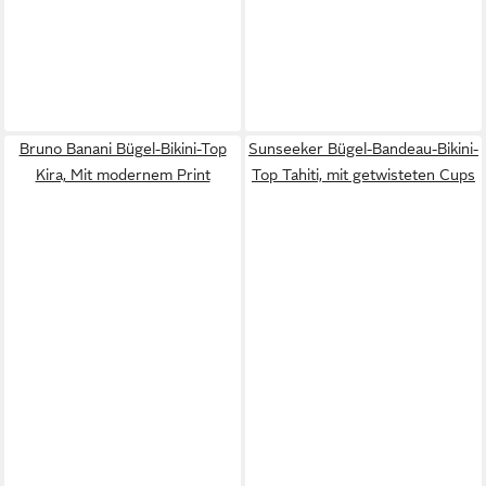
Bruno Banani Bügel-Bikini-Top
Sunseeker Bügel-Bandeau-Bikini-
Kira, Mit modernem Print
Top Tahiti, mit getwisteten Cups