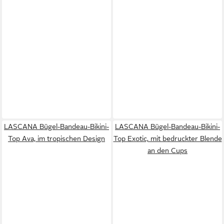
LASCANA Bügel-Bandeau-Bikini-
LASCANA Bügel-Bandeau-Bikini-
Top Ava, im tropischen Design
Top Exotic, mit bedruckter Blende
an den Cups