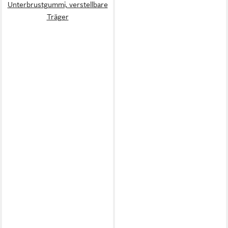
Unterbrustgummi, verstellbare
Träger