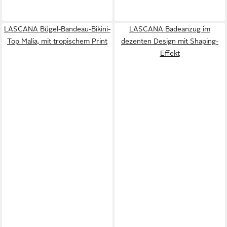
LASCANA Bügel-Bandeau-Bikini-
LASCANA Badeanzug im
Top Malia, mit tropischem Print
dezenten Design mit Shaping-
Effekt