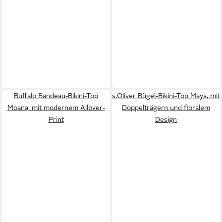
Buffalo Bandeau-Bikini-Top
s.Oliver Bügel-Bikini-Top Maya, mit
Moana, mit modernem Allover-
Doppelträgern und floralem
Print
Design