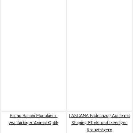
Bruno Banani Monokini in
LASCANA Badeanzug Adele mit
zweifarbiger Animal-Optik
Shaping-Effekt und trendigen
Kreuzträgern