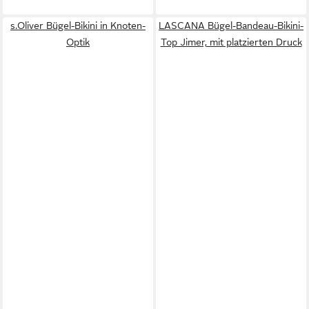
s.Oliver Bügel-Bikini in Knoten-
LASCANA Bügel-Bandeau-Bikini-
Optik
Top Jimer, mit platzierten Druck