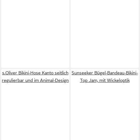
s.Oliver Bikini-Hose Kanto seitlich
Sunseeker Bügel-Bandeau-Bikini-
regulierbar und im Animal-Design
Top Jam, mit Wickeloptik