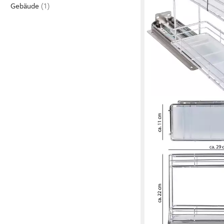
Gebäude