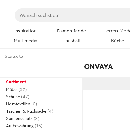
Inspiration
Damen-Mode
Herren-Mod
Multimedia
Haushalt
Küche
Startseite
ONVAYA
Sortiment
Möbel
Schuhe
Heimtextilien
Taschen & Rucksäcke
Sonnenschutz
Aufbewahrung