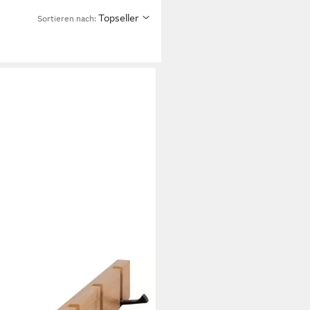
Topseller
Sortieren nach: