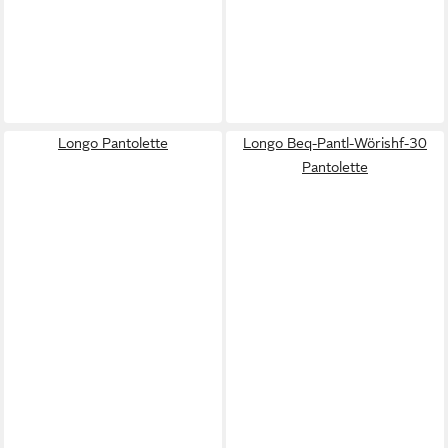
Longo Pantolette
Longo Beq-Pantl-Wörishf-30
Pantolette