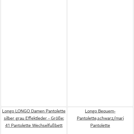
Longo LONGO Damen Pantolette
Longo Bequem-
silber grau Effektleder - Größe:
Pantolette,schwarz/mari
41 Pantolette Wechselfußbett
Pantolette