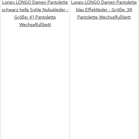
Longo LONGO Damen Pantolette
Longo LONGO Damen Pantolette
schwarz helle Sohle Nubukleder -
blau Effektleder - Größe: 38
Größe: 41 Pantolette
Pantolette Wechselfußbett
Wechselfußbett