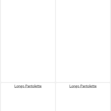
Longo Pantolette
Longo Pantolette