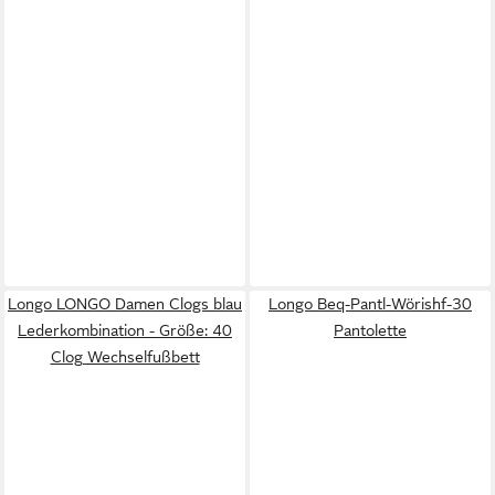
Longo LONGO Damen Clogs blau
Longo Beq-Pantl-Wörishf-30
Lederkombination - Größe: 40
Pantolette
Clog Wechselfußbett