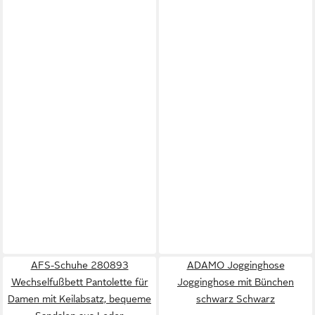
AFS-Schuhe 280893
ADAMO Jogginghose
Wechselfußbett Pantolette für
Jogginghose mit Bünchen
Damen mit Keilabsatz, bequeme
schwarz Schwarz