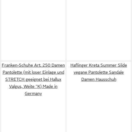
Franken-Schuhe Art. 250 Damen
Haflinger Kreta Summer Slide
Pantolette (mit loser Einlage und
vegane Pantolette Sandale
STRETCH geeignet bei Hallux
Damen Hausschuh
Valgus, Weite "K) Made in
Germany