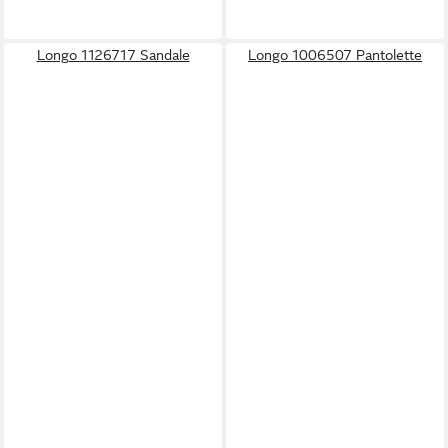
Longo 1126717 Sandale
Longo 1006507 Pantolette