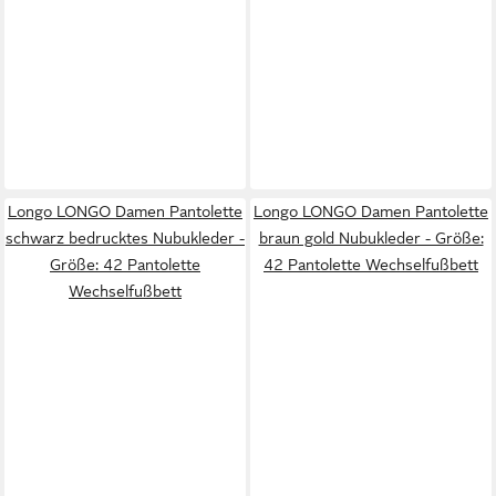
Longo LONGO Damen Pantolette
Longo LONGO Damen Pantolette
schwarz bedrucktes Nubukleder -
braun gold Nubukleder - Größe:
Größe: 42 Pantolette
42 Pantolette Wechselfußbett
Wechselfußbett