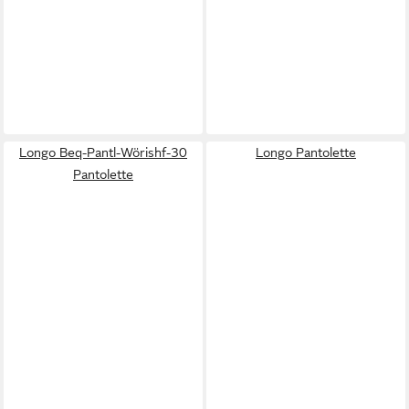
Longo Beq-Pantl-Wörishf-30
Longo Pantolette
Pantolette