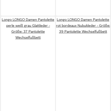
Longo LONGO Damen Pantolette
Longo LONGO Damen Pantolette
perle weiß grau Glattleder -
rot bordeaux Nubukleder - Größe:
Größe: 37 Pantolette
39 Pantolette Wechselfußbett
Wechselfußbett