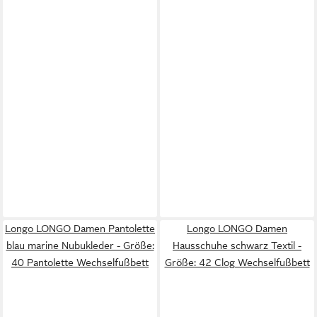
Longo LONGO Damen Pantolette
Longo LONGO Damen
blau marine Nubukleder - Größe:
Hausschuhe schwarz Textil -
40 Pantolette Wechselfußbett
Größe: 42 Clog Wechselfußbett