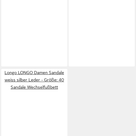
Longo LONGO Damen Sandale
weiss silber Leder - Größe: 40
Sandale Wechselfußbett