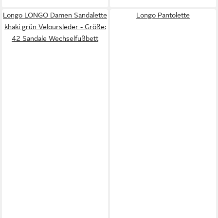
Longo LONGO Damen Sandalette
Longo Pantolette
khaki grün Veloursleder - Größe:
42 Sandale Wechselfußbett