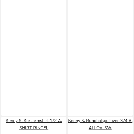
Kenny S. Kurzarmshirt 1/2 A.
Kenny S. Rundhalspullover 3/4 A.
SHIRT RINGEL
ALLOV. SW.