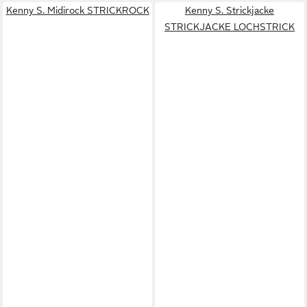
Kenny S. Midirock STRICKROCK
Kenny S. Strickjacke
STRICKJACKE LOCHSTRICK