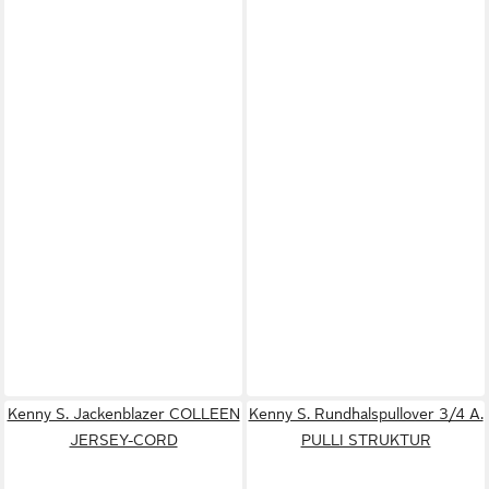
Kenny S. Jackenblazer COLLEEN
Kenny S. Rundhalspullover 3/4 A.
JERSEY-CORD
PULLI STRUKTUR