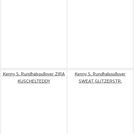
Kenny S. Rundhalspullover ZIRA
Kenny S. Rundhalspullover
KUSCHELTEDDY
SWEAT GLITZERSTR.