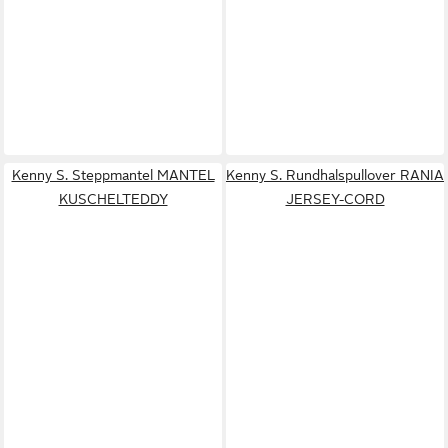
Kenny S. Steppmantel MANTEL
Kenny S. Rundhalspullover RANIA
KUSCHELTEDDY
JERSEY-CORD