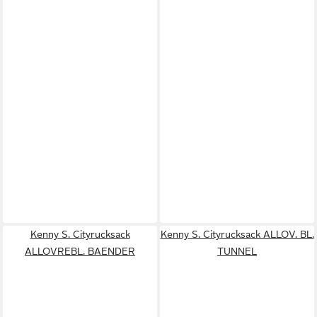
Kenny S. Cityrucksack
Kenny S. Cityrucksack ALLOV. BL.
ALLOVREBL. BAENDER
TUNNEL