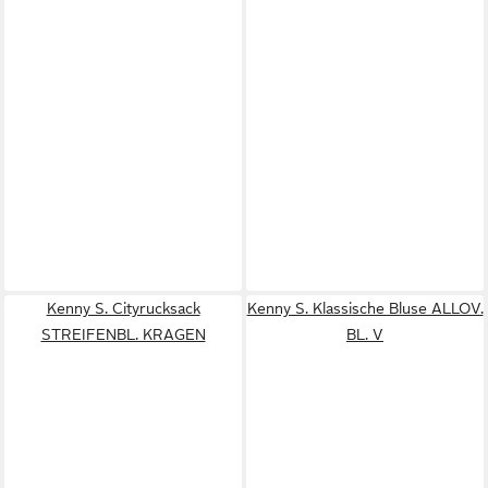
Kenny S. Cityrucksack
Kenny S. Klassische Bluse ALLOV.
STREIFENBL. KRAGEN
BL. V