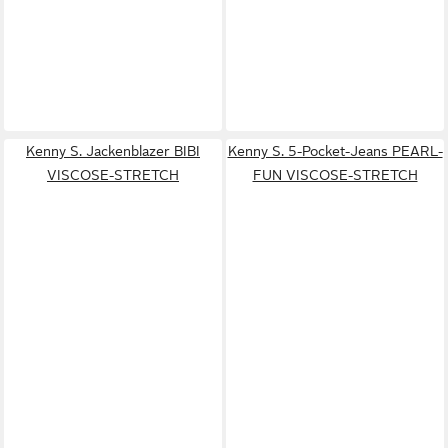
Kenny S. Jackenblazer BIBI
Kenny S. 5-Pocket-Jeans PEARL-
VISCOSE-STRETCH
FUN VISCOSE-STRETCH