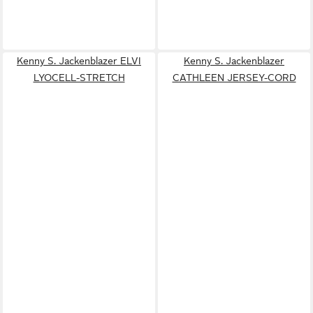
Kenny S. Jackenblazer ELVI
Kenny S. Jackenblazer
LYOCELL-STRETCH
CATHLEEN JERSEY-CORD