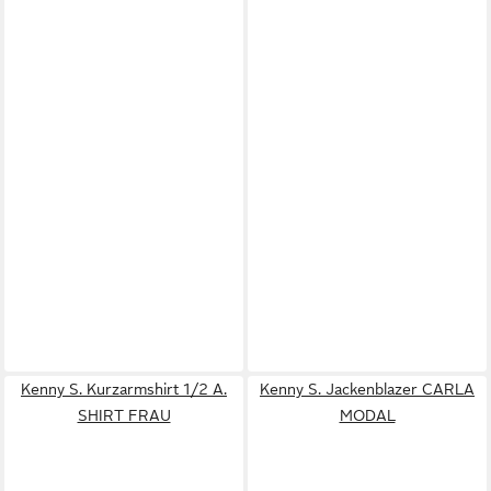
Kenny S. Kurzarmshirt 1/2 A.
Kenny S. Jackenblazer CARLA
SHIRT FRAU
MODAL