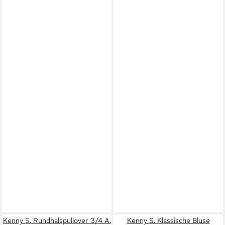
Kenny S. Rundhalspullover 3/4 A.
Kenny S. Klassische Bluse