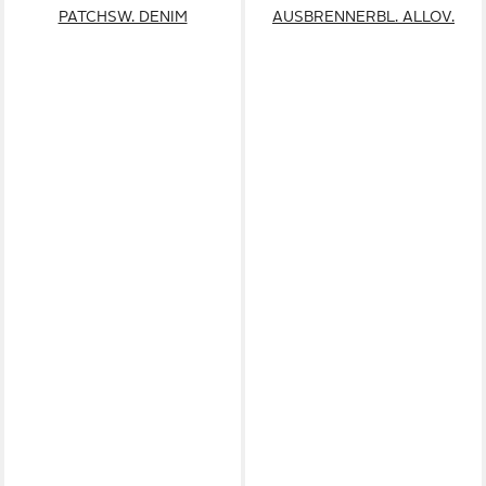
PATCHSW. DENIM
AUSBRENNERBL. ALLOV.