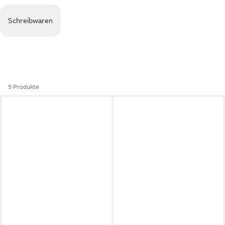
Schreibwaren
5 Produkte