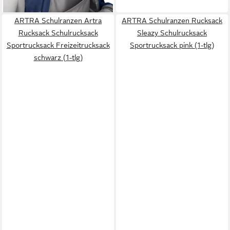
ARTRA Schulranzen Artra
ARTRA Schulranzen Rucksack
Rucksack Schulrucksack
Sleazy Schulrucksack
Sportrucksack Freizeitrucksack
Sportrucksack pink (1-tlg)
schwarz (1-tlg)