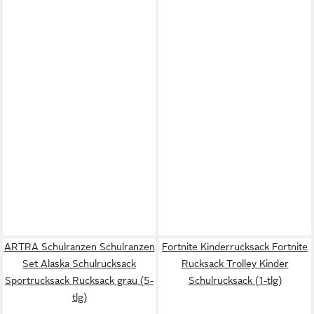
ARTRA Schulranzen Schulranzen
Fortnite Kinderrucksack Fortnite
Set Alaska Schulrucksack
Rucksack Trolley Kinder
Sportrucksack Rucksack grau (5-
Schulrucksack (1-tlg)
tlg)