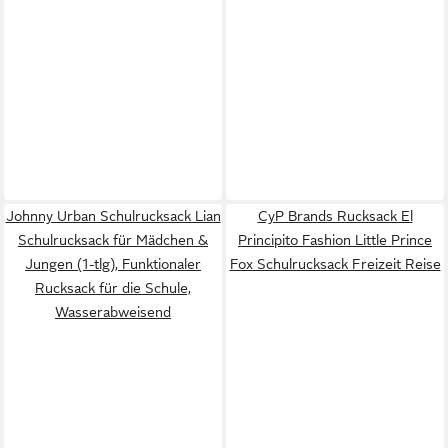
Johnny Urban Schulrucksack Lian
CyP Brands Rucksack El
Schulrucksack für Mädchen &
Principito Fashion Little Prince
Jungen (1-tlg), Funktionaler
Fox Schulrucksack Freizeit Reise
Rucksack für die Schule,
Wasserabweisend