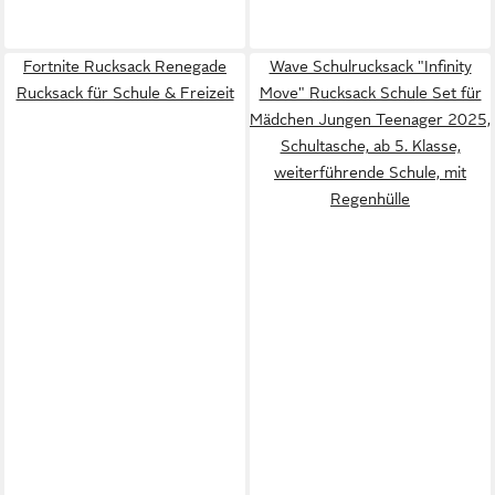
Fortnite Rucksack Renegade
Wave Schulrucksack "Infinity
Rucksack für Schule & Freizeit
Move" Rucksack Schule Set für
Mädchen Jungen Teenager 2025,
Schultasche, ab 5. Klasse,
weiterführende Schule, mit
Regenhülle