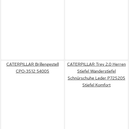
CATERPILLAR Brillengestell
CATERPILLAR Trey 2.0 Herren
CPO-3512 54005
Stiefel Wanderstiefel
Schnürschuhe Leder P725205
Stiefel Komfort