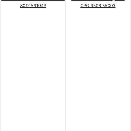
8012 59104P
CPO-3503 55003