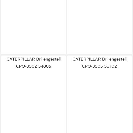
CATERPILLAR Brillengestell
CATERPILLAR Brillengestell
CPO-3502 54005
CPO-3505 53102