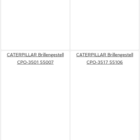
CATERPILLAR Brillengestell
CATERPILLAR Brillengestell
CPO-3501 55007
CPO-3517 55106