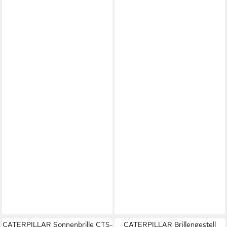
CATERPILLAR Sonnenbrille CTS-
CATERPILLAR Brillengestell