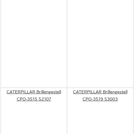
CATERPILLAR Brillengestell
CATERPILLAR Brillengestell
CPO-3515 52107
CPO-3519 53003