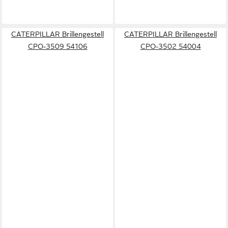
CATERPILLAR Brillengestell
CATERPILLAR Brillengestell
CPO-3509 54106
CPO-3502 54004