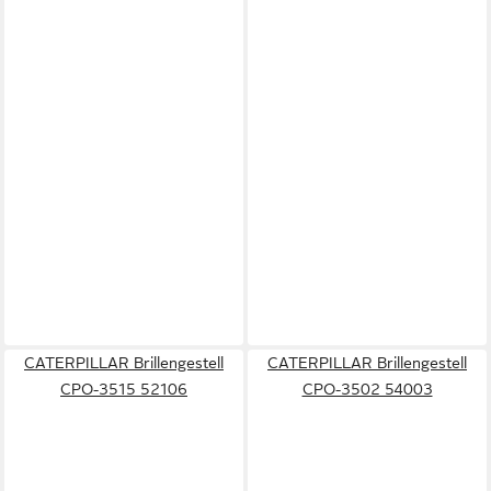
CATERPILLAR Brillengestell
CATERPILLAR Brillengestell
CPO-3515 52106
CPO-3502 54003