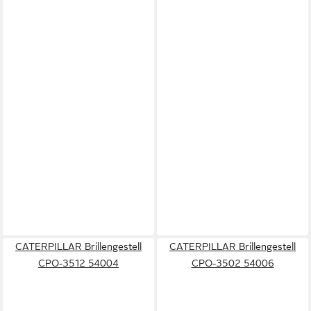
CATERPILLAR Brillengestell
CATERPILLAR Brillengestell
CPO-3512 54004
CPO-3502 54006