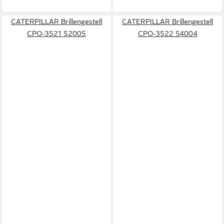
CATERPILLAR Brillengestell
CATERPILLAR Brillengestell
CPO-3521 52005
CPO-3522 54004