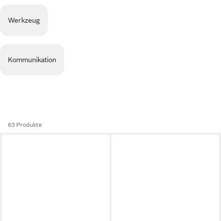
Werkzeug
Kommunikation
63 Produkte