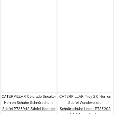
CATERPILLAR Colorado Sneaker
CATERPILLAR Trey 2.0 Herren
Herren Schuhe Schnürschuhe
Stiefel Wanderstiefel
Stiefel P725942 Stiefel Komfort
Schnürschuhe Leder P725209