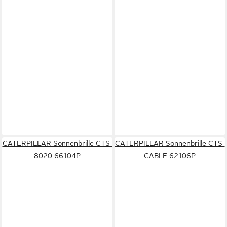
CATERPILLAR Sonnenbrille CTS-
CATERPILLAR Sonnenbrille CTS-
8020 66104P
CABLE 62106P