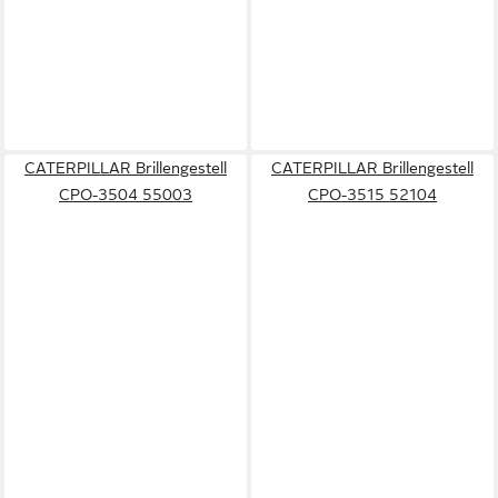
CATERPILLAR Brillengestell
CATERPILLAR Brillengestell
CPO-3504 55003
CPO-3515 52104