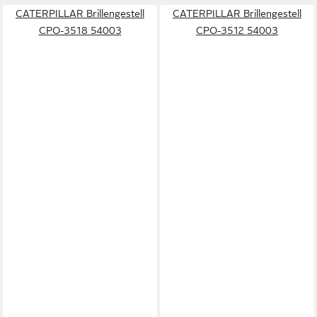
CATERPILLAR Brillengestell
CATERPILLAR Brillengestell
CPO-3518 54003
CPO-3512 54003