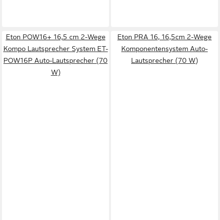
Eton POW16+ 16,5 cm 2-Wege
Eton PRA 16, 16,5cm 2-Wege
Kompo Lautsprecher System ET-
Komponentensystem Auto-
POW16P Auto-Lautsprecher (70
Lautsprecher (70 W)
W)