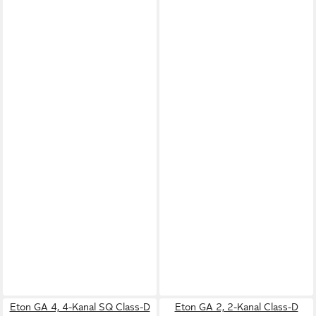
Eton GA 4, 4-Kanal SQ Class-D
Eton GA 2, 2-Kanal Class-D