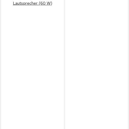
Lautsprecher (60 W)