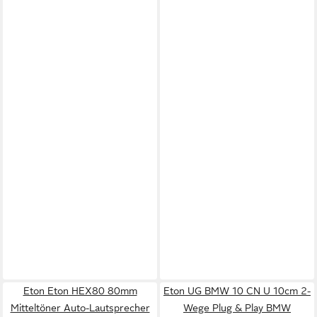
Eton Eton HEX80 80mm
Eton UG BMW 10 CN U 10cm 2-
Mitteltöner Auto-Lautsprecher
Wege Plug & Play BMW