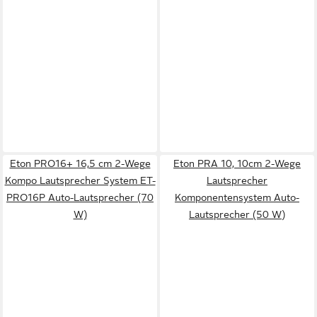
Eton PRO16+ 16,5 cm 2-Wege
Eton PRA 10, 10cm 2-Wege
Kompo Lautsprecher System ET-
Lautsprecher
PRO16P Auto-Lautsprecher (70
Komponentensystem Auto-
W)
Lautsprecher (50 W)