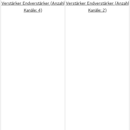
Verstärker Endverstärker (Anzahl
Verstärker Endverstärker (Anzahl
Kanäle: 4)
Kanäle: 2)