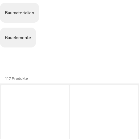
Baumaterialien
Bauelemente
117 Produkte