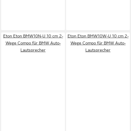
Eton Eton BMW10N-U 10 cm 2-
Eton Eton BMW10W-U 10 cm 2-
Wege Compo für BMW Auto-
Wege Compo für BMW Auto-
Lautsprecher
Lautsprecher