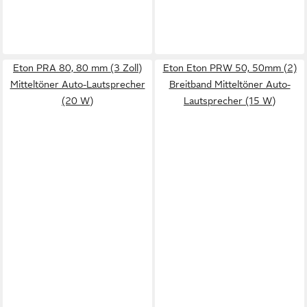
Eton PRA 80, 80 mm (3 Zoll)
Eton Eton PRW 50, 50mm (2)
Mitteltöner Auto-Lautsprecher
Breitband Mitteltöner Auto-
(20 W)
Lautsprecher (15 W)