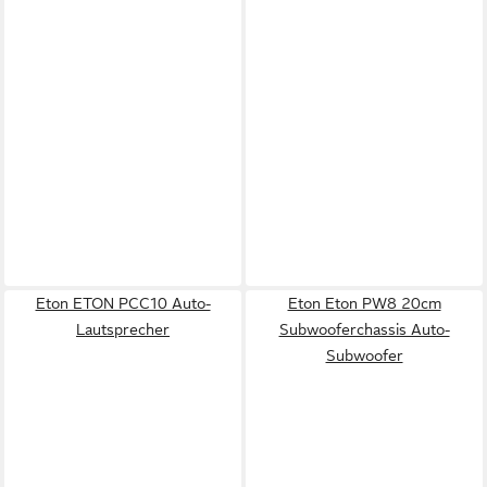
Eton ETON PCC10 Auto-
Eton Eton PW8 20cm
Lautsprecher
Subwooferchassis Auto-
Subwoofer