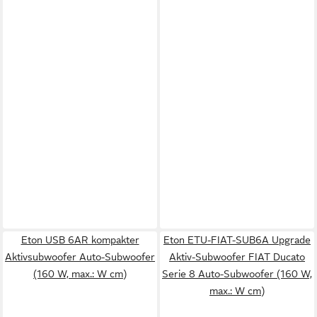
Eton USB 6AR kompakter
Eton ETU-FIAT-SUB6A Upgrade
Aktivsubwoofer Auto-Subwoofer
Aktiv-Subwoofer FIAT Ducato
(160 W, max.: W cm)
Serie 8 Auto-Subwoofer (160 W,
max.: W cm)