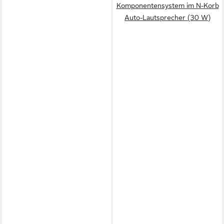
Komponentensystem im N-Korb
Auto-Lautsprecher (30 W)