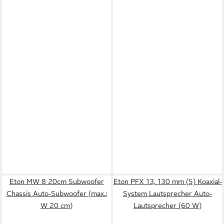
Eton MW 8 20cm Subwoofer
Eton PFX 13, 130 mm (5) Koaxial-
Chassis Auto-Subwoofer (max.:
System Lautsprecher Auto-
W 20 cm)
Lautsprecher (60 W)