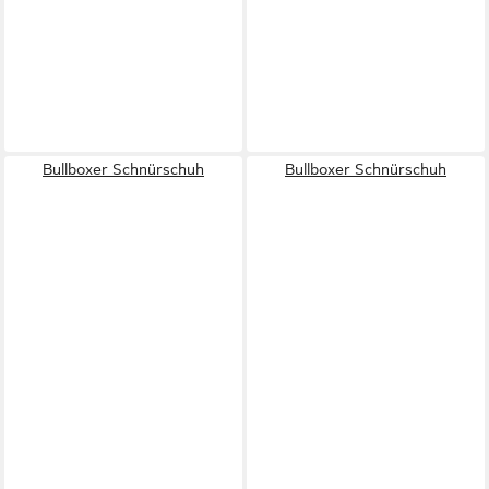
Bullboxer Schnürschuh
Bullboxer Schnürschuh