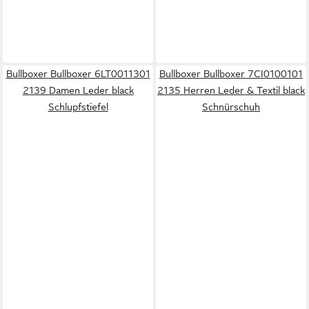
Bullboxer Bullboxer 6LT0011301
Bullboxer Bullboxer 7CI0100101
2139 Damen Leder black
2135 Herren Leder & Textil black
Schlupfstiefel
Schnürschuh