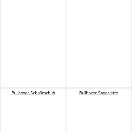
Bullboxer Schnürschuh
Bullboxer Sandalette