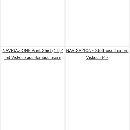
NAVIGAZIONE Print-Shirt (1-tlg)
NAVIGAZIONE Stoffhose Leinen-
mit Viskose aus Bambusfasern
Viskose-Mix