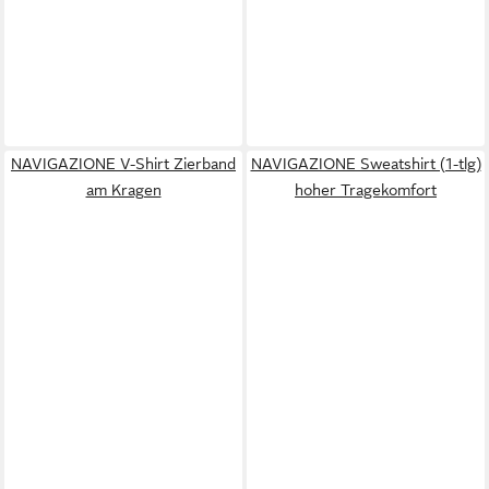
NAVIGAZIONE V-Shirt Zierband
NAVIGAZIONE Sweatshirt (1-tlg)
am Kragen
hoher Tragekomfort