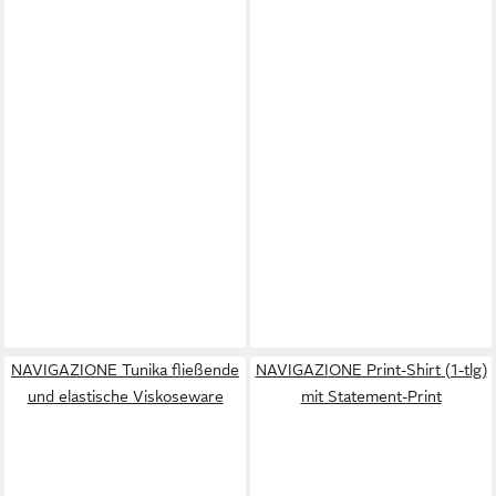
NAVIGAZIONE Tunika fließende
NAVIGAZIONE Print-Shirt (1-tlg)
und elastische Viskoseware
mit Statement-Print