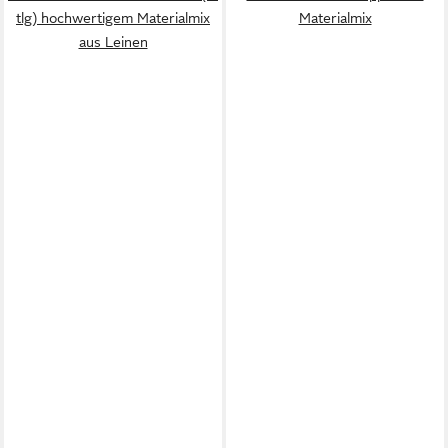
tlg) hochwertigem Materialmix
Materialmix
aus Leinen