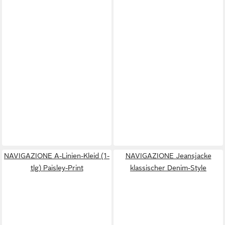
NAVIGAZIONE A-Linien-Kleid (1-
NAVIGAZIONE Jeansjacke
tlg) Paisley-Print
klassischer Denim-Style