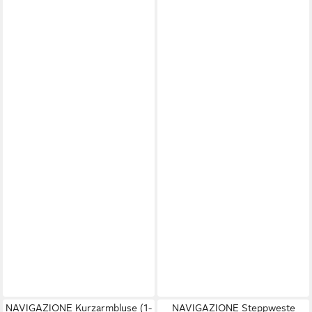
NAVIGAZIONE Kurzarmbluse (1-
NAVIGAZIONE Steppweste