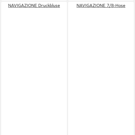
NAVIGAZIONE Druckbluse
NAVIGAZIONE 7/8-Hose