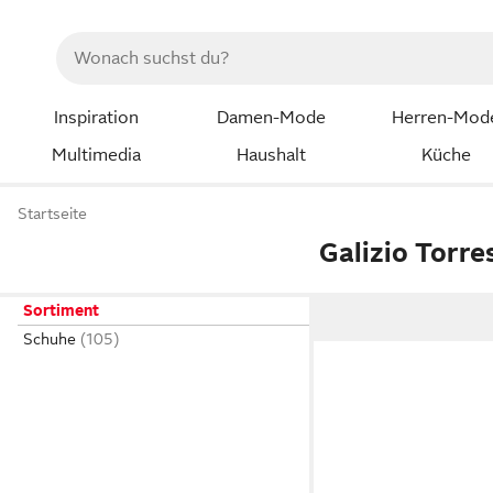
Inspiration
Damen-Mode
Herren-Mod
Multimedia
Haushalt
Küche
Startseite
Galizio Torre
Sortiment
Schuhe