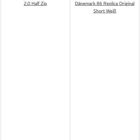
2.0 Half Zip
Dänemark 86 Replica Original
Short Weiß