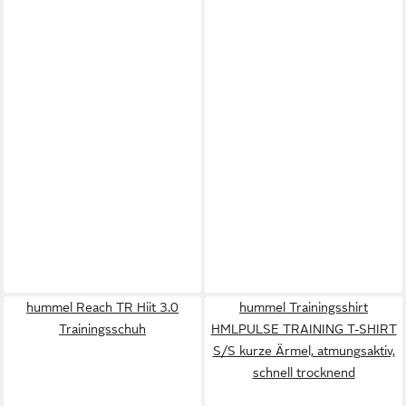
hummel Reach TR Hiit 3.0
hummel Trainingsshirt
Trainingsschuh
HMLPULSE TRAINING T-SHIRT
S/S kurze Ärmel, atmungsaktiv,
schnell trocknend