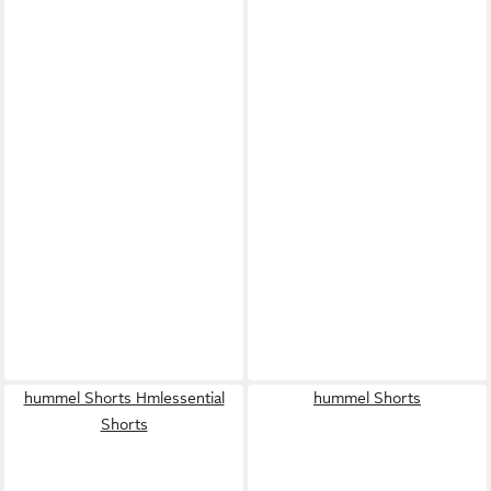
hummel Shorts Hmlessential
hummel Shorts
Shorts