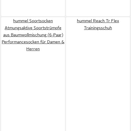
hummel Sportsocken
hummel Reach Tr Flex
Atmungsaktive Sportstrümpfe
Trainingsschuh
aus Baumwollmischung (6-Paar)
Performancesocken für Damen &
Herren