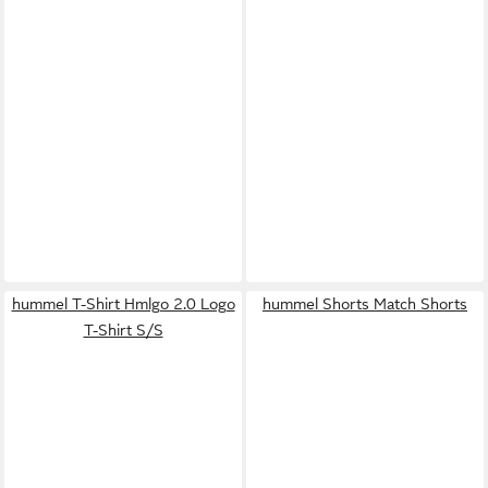
hummel T-Shirt Hmlgo 2.0 Logo
hummel Shorts Match Shorts
T-Shirt S/S