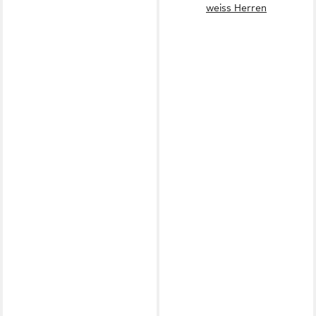
weiss Herren