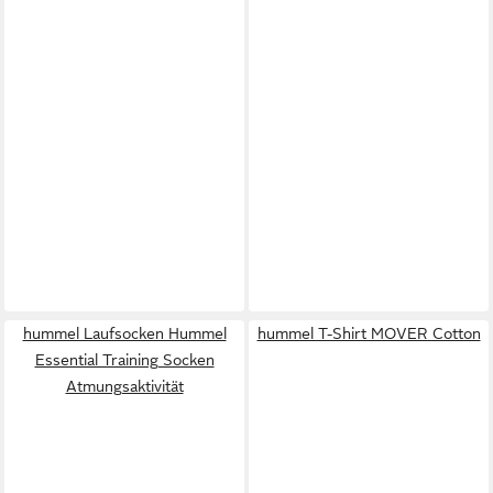
hummel Laufsocken Hummel
hummel T-Shirt MOVER Cotton
Essential Training Socken
Atmungsaktivität