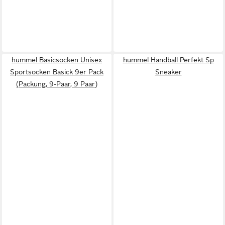
hummel Basicsocken Unisex
hummel Handball Perfekt Sp
Sportsocken Basick 9er Pack
Sneaker
(Packung, 9-Paar, 9 Paar)