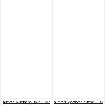
hummel Rundhalspullover Core
hummel Sporthose hummel DBU