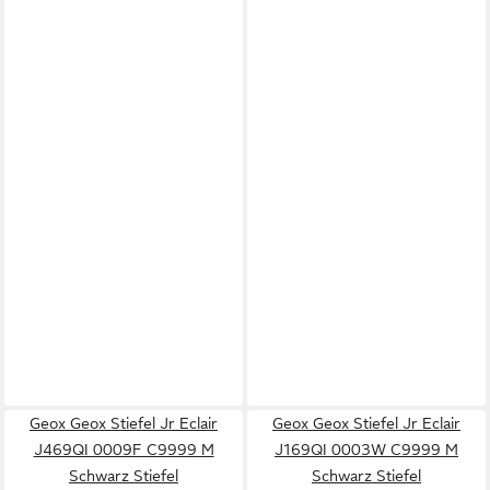
Geox Geox Stiefel Jr Eclair
Geox Geox Stiefel Jr Eclair
J469QI 0009F C9999 M
J169QI 0003W C9999 M
Schwarz Stiefel
Schwarz Stiefel