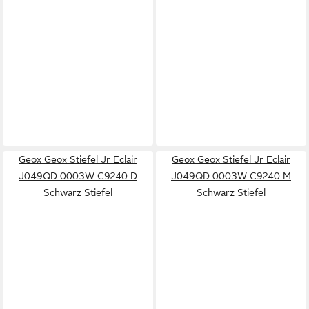
Geox Geox Stiefel Jr Eclair
Geox Geox Stiefel Jr Eclair
J049QD 0003W C9240 D
J049QD 0003W C9240 M
Schwarz Stiefel
Schwarz Stiefel