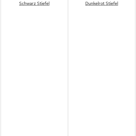
Schwarz Stiefel
Dunkelrot Stiefel