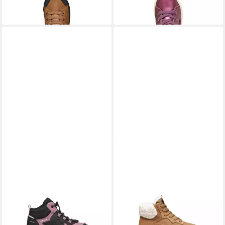
Kinder Stiefel
Kinder Stiefel
ab 54,95 €
ab 49,95 €