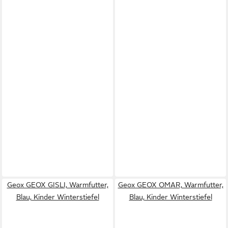
Geox GEOX GISLI, Warmfutter,
Geox GEOX OMAR, Warmfutter,
Blau, Kinder Winterstiefel
Blau, Kinder Winterstiefel