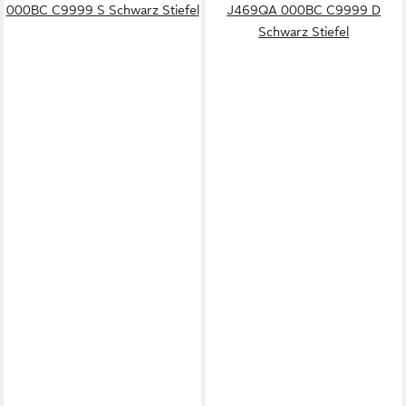
000BC C9999 S Schwarz Stiefel
J469QA 000BC C9999 D
Schwarz Stiefel