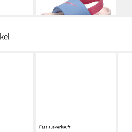
kel
Fast ausverkauft