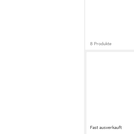
8 Produkte
Fast ausverkauft