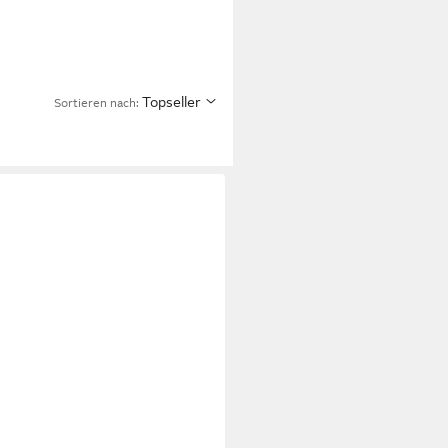
Topseller
Sortieren nach: