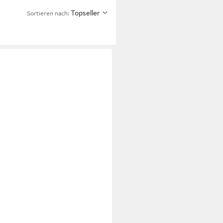
Topseller
Sortieren nach: