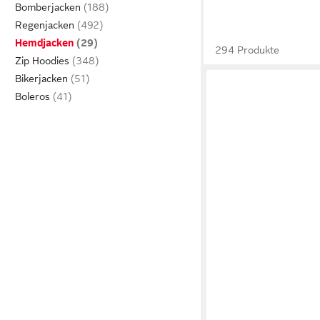
Bomberjacken
Regenjacken
Hemdjacken
294 Produkte
Zip Hoodies
Bikerjacken
Boleros