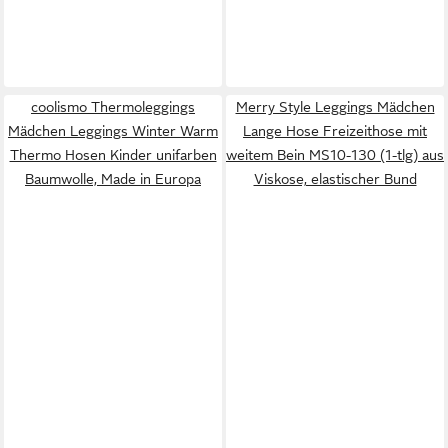
coolismo Thermoleggings
Merry Style Leggings Mädchen
Mädchen Leggings Winter Warm
Lange Hose Freizeithose mit
Thermo Hosen Kinder unifarben
weitem Bein MS10-130 (1-tlg) aus
Baumwolle, Made in Europa
Viskose, elastischer Bund