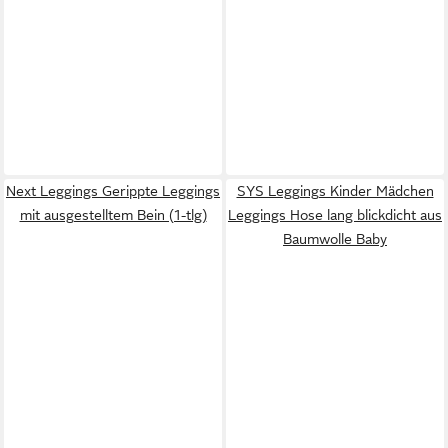
Next Leggings Gerippte Leggings
SYS Leggings Kinder Mädchen
mit ausgestelltem Bein (1-tlg)
Leggings Hose lang blickdicht aus
Baumwolle Baby