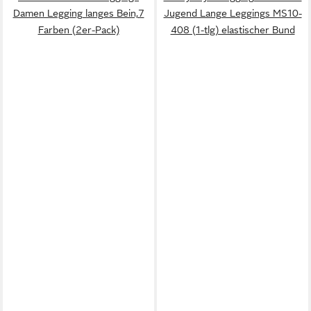
Damen Legging langes Bein,7
Jugend Lange Leggings MS10-
Farben (2er-Pack)
408 (1-tlg) elastischer Bund