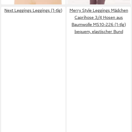
Next Leggings Leggings (1-tlg)
Merry Style Leggings Mädchen
Caprihose 3/4 Hosen aus
Baumwolle MS10-226 (1-tlg)
bequem, elastischer Bund