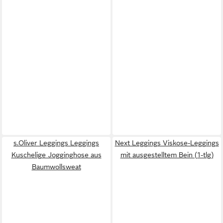
s.Oliver Leggings Leggings
Next Leggings Viskose-Leggings
Kuschelige Jogginghose aus
mit ausgestelltem Bein (1-tlg)
Baumwollsweat