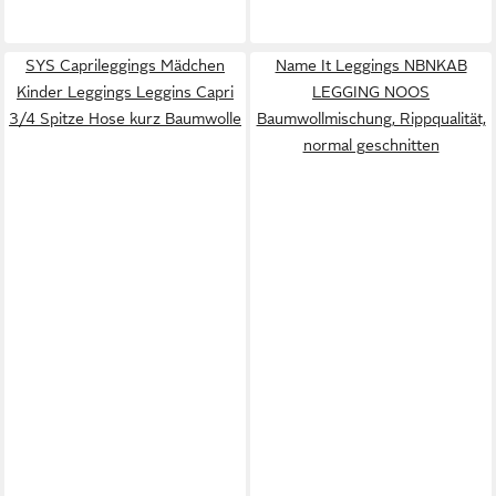
SYS Caprileggings Mädchen
Name It Leggings NBNKAB
Kinder Leggings Leggins Capri
LEGGING NOOS
3/4 Spitze Hose kurz Baumwolle
Baumwollmischung, Rippqualität,
normal geschnitten