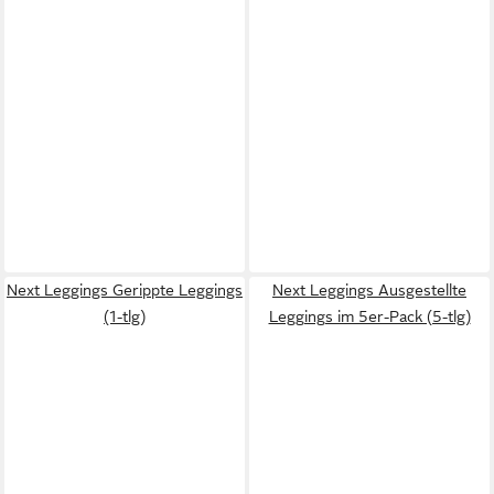
Next Leggings Gerippte Leggings
Next Leggings Ausgestellte
(1-tlg)
Leggings im 5er-Pack (5-tlg)