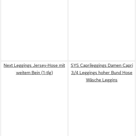
Next Leggings Jersey-Hose mit
SYS Caprileggings Damen Capri
weitem Bein (1-tlg)
3/4 Leggings hoher Bund Hose
Wäsche Leggins