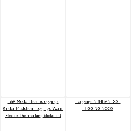
F&K-Mode Thermoleggings
Leggings NBNBANI XSL
Kinder Mädchen Leggings Warm
LEGGING NOOS
Fleece Thermo lang blickdicht