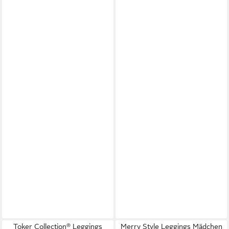
Toker Collection® Leggings
Merry Style Leggings Mädchen