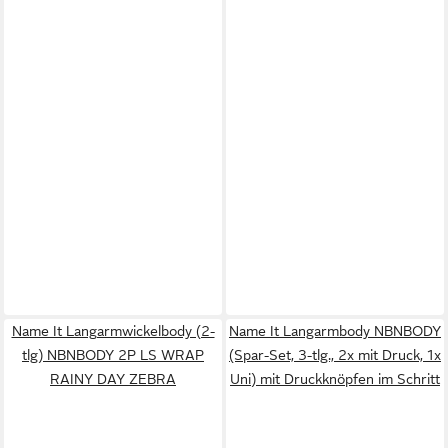
Name It Langarmwickelbody (2-
Name It Langarmbody NBNBODY
tlg) NBNBODY 2P LS WRAP
(Spar-Set, 3-tlg., 2x mit Druck, 1x
RAINY DAY ZEBRA
Uni) mit Druckknöpfen im Schritt