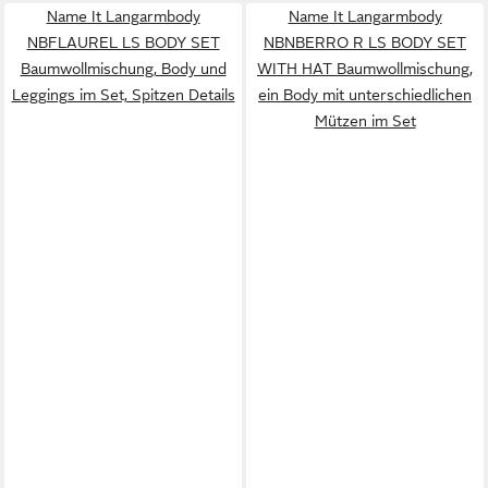
Name It Langarmbody
Name It Langarmbody
NBFLAUREL LS BODY SET
NBNBERRO R LS BODY SET
Baumwollmischung, Body und
WITH HAT Baumwollmischung,
Leggings im Set, Spitzen Details
ein Body mit unterschiedlichen
Mützen im Set