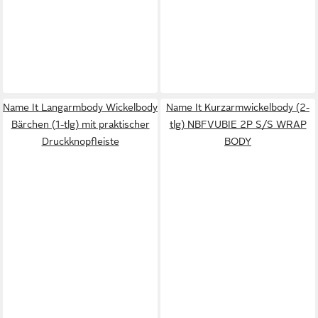
Name It Langarmbody Wickelbody
Name It Kurzarmwickelbody (2-
Bärchen (1-tlg) mit praktischer
tlg) NBFVUBIE 2P S/S WRAP
Druckknopfleiste
BODY