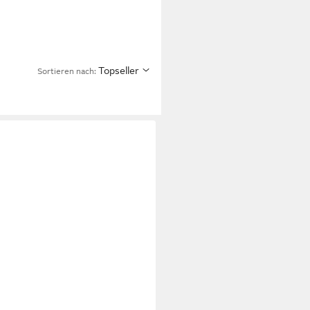
Topseller
Sortieren nach: