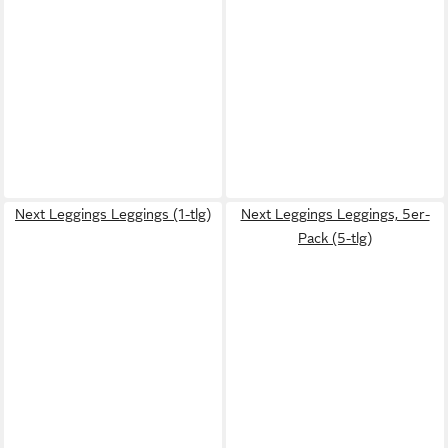
Next Leggings Leggings (1-tlg)
Next Leggings Leggings, 5er-
Pack (5-tlg)