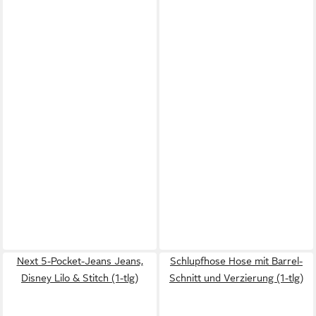
Next 5-Pocket-Jeans Jeans,
Schlupfhose Hose mit Barrel-
Disney Lilo & Stitch (1-tlg)
Schnitt und Verzierung (1-tlg)