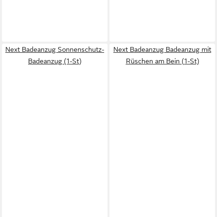
Next Badeanzug Sonnenschutz-
Next Badeanzug Badeanzug mit
Badeanzug (1-St)
Rüschen am Bein (1-St)