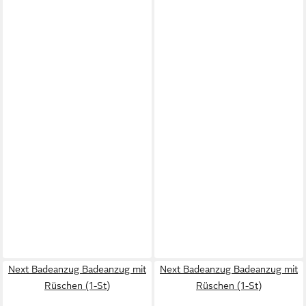
Next Badeanzug Badeanzug mit
Next Badeanzug Badeanzug mit
Rüschen (1-St)
Rüschen (1-St)