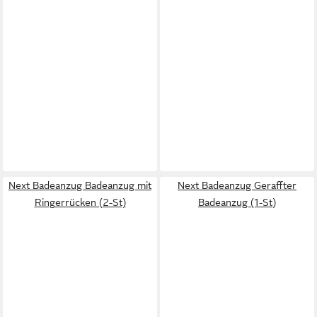
Next Badeanzug Badeanzug mit
Next Badeanzug Geraffter
Ringerrücken (2-St)
Badeanzug (1-St)