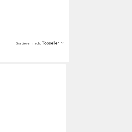
Topseller
Sortieren nach: