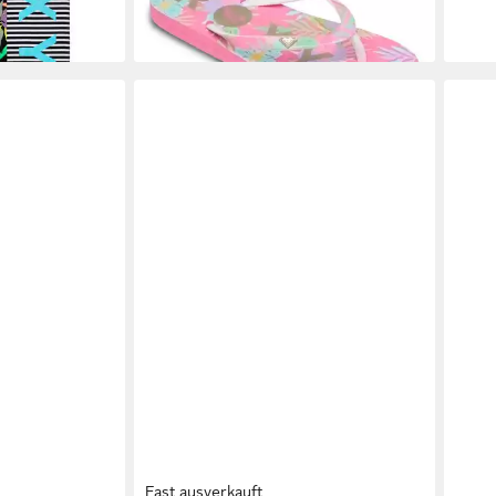
Fast ausverkauft