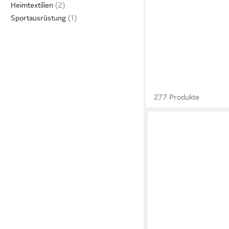
Heimtextilien
Sportausrüstung
277 Produkte