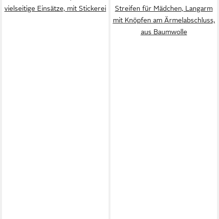
vielseitige Einsätze, mit Stickerei
Streifen für Mädchen, Langarm
mit Knöpfen am Ärmelabschluss,
aus Baumwolle