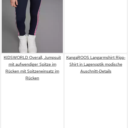
KIDSWORLD Overall, Jumpsuit
KangaROOS Langarmshirt Ripp-
mit aufwendiger Spitze im
Shirt in Lagenoptik modische
Rücken mit Spitzeneinsatz im
Auschnitt-Details
Rücken