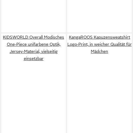
KIDSWORLD Overall Modisches
KangaROOS Kapuzensweatshirt
One-Piece unifarbene Optik,
Logo-Print, in weicher Qualität für
Jersey-Material, vielseitig
Mädchen
einsetzbar