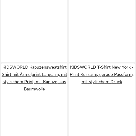
KIDSWORLD Kapuzensweatshirt
KIDSWORLD T-Shirt New York -
Shirt mit Ärmelprint Langarm, mit
Print Kurzarm, gerade Passform,
stylischem Print, mit Kapuze, aus
mit stylischem Druck
Baumwolle