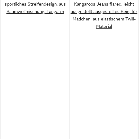
sportliches Streifendesign, aus
Kangaroos Jeans flared, leicht
Baumwollmischung, Langarm
ausgestellt ausgestelltes Bein, für
Mädchen, aus elastischem Twill-
Material