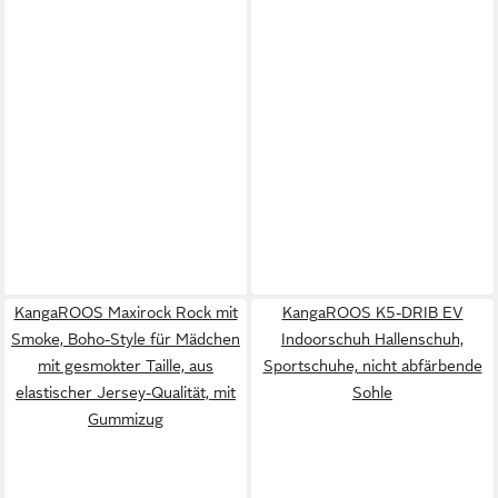
KangaROOS Maxirock Rock mit
KangaROOS K5-DRIB EV
Smoke, Boho-Style für Mädchen
Indoorschuh Hallenschuh,
mit gesmokter Taille, aus
Sportschuhe, nicht abfärbende
elastischer Jersey-Qualität, mit
Sohle
Gummizug