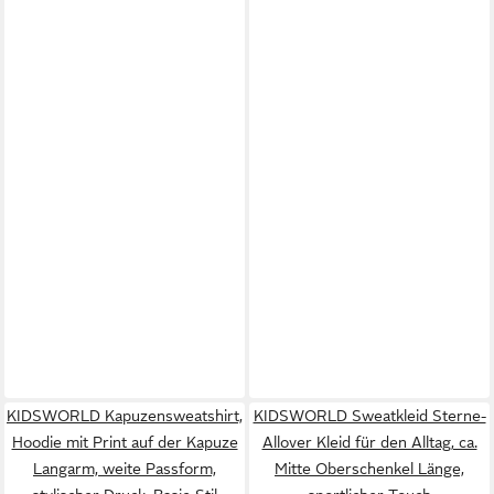
KIDSWORLD Kapuzensweatshirt,
KIDSWORLD Sweatkleid Sterne-
Hoodie mit Print auf der Kapuze
Allover Kleid für den Alltag, ca.
Langarm, weite Passform,
Mitte Oberschenkel Länge,