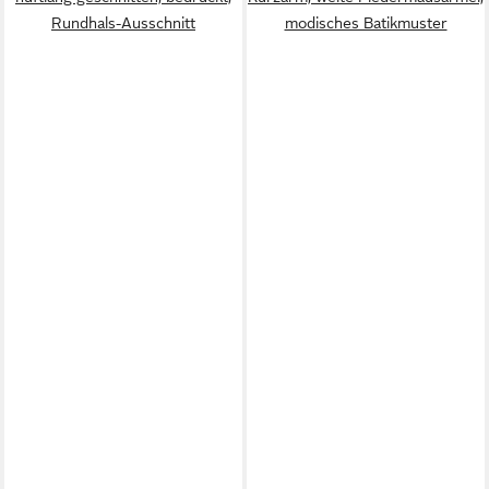
Rundhals-Ausschnitt
modisches Batikmuster